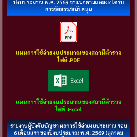
ปีงบประมาณ พ.ศ. 2569 จําแนกตามแหล่งที่ได้รับ
การจัดสรร/สนับสนุน
แผนการใช้จ่ายงบประมาณของสถานีตำรวจ
ไฟล์ .PDF
แผนการใช้จ่ายงบประมาณของสถานีตำรวจ
ไฟล์ .Excel
รายงานผู้บังคับบัญชา ผลการใช้จ่ายงบประมาณ รอบ
6 เดือนแรกของปีงบประมาณ พ.ศ. 2569 (ตุลาคม