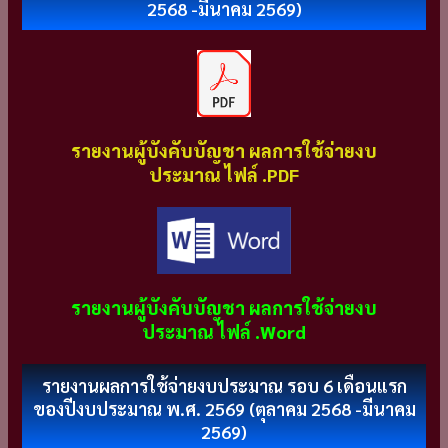
2568 -มีนาคม 2569)
รายงานผู้บังคับบัญชา ผลการใช้จ่ายงบ
ประมาณ ไฟล์ .PDF
รายงานผู้บังคับบัญชา ผลการใช้จ่ายงบ
ประมาณ ไฟล์ .Word
รายงานผลการใช้จ่ายงบประมาณ รอบ 6 เดือนแรก
ของปีงบประมาณ พ.ศ. 2569 (ตุลาคม 2568 -มีนาคม
2569)