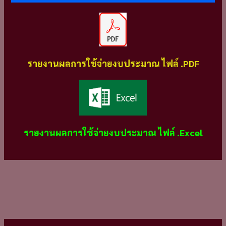
รายงานผลการใช้จ่ายงบประมาณ ไฟล์ .PDF
รายงานผลการใช้จ่ายงบประมาณ ไฟล์ .Excel