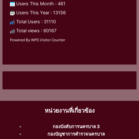
Users This Month : 461
Users This Year : 13156
Total Users : 31110
Total views : 60167
Powered By
WPS Visitor Counter
หน่วยงานที่เกี่ยวข้อง
กองบังคับการนครบาล 3
กองบัญชาการตำรวจนครบาล