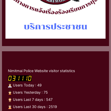
Nimitmai Police Website visitor statistics
Users Today : 49
Users Yesterday : 75
Users Last 7 days : 547
Users Last 30 days : 2519