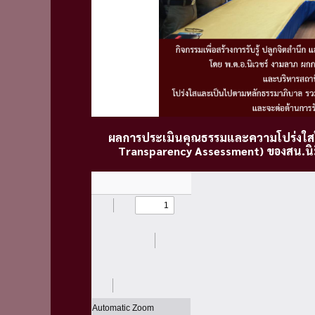
ผลการประเมินคุณธรรมและความโปร่งใสใ
Transparency Assessment) ของสน.นิ