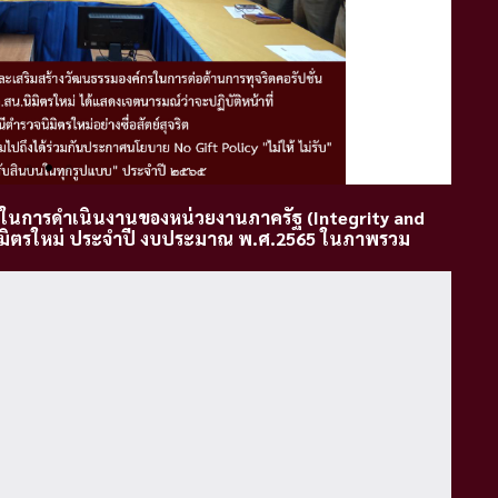
นการดําเนินงานของหน่วยงานภาครัฐ (Integrity and
มิตรใหม่ ประจําปี งบประมาณ พ.ศ.2565 ในภาพรวม