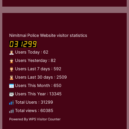
Nimitmai Police Website visitor statistics
Users Today : 62
Users Yesterday : 82
Users Last 7 days : 592
Users Last 30 days : 2509
Users This Month : 650
Users This Year : 13345
Total Users : 31299
Total views : 60385
Powered By
WPS Visitor Counter