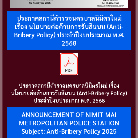
ประกาศสถานีตำรวจนครบาลนิมิตรใหม่
เรื่อง นโยบายต่อต้านการรับสินบน (Anti-
Bribery Policy) ประจำปีงบประมาณ พ.ศ.
2568
ประกาศสถานีตำรวจนครบาลนิมิตรใหม่ เรื่อง
นโยบายต่อต้านการรับสินบน (Anti-Bribery Policy)
ประจำปีงบประมาณ พ.ศ. 2568
ANNOUNCEMENT OF NIMIT MAI
METROPOLITAN POLICE STATION
Subject: Anti-Bribery Policy 2025