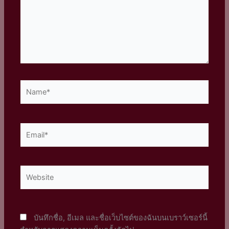
Name*
Email*
Website
บันทึกชื่อ, อีเมล และชื่อเว็บไซต์ของฉันบนเบราว์เซอร์นี้