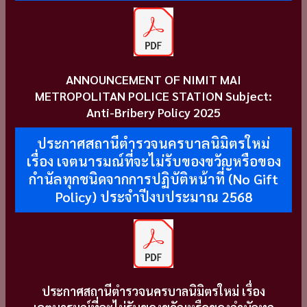
ANNOUNCEMENT OF NIMIT MAI
METROPOLITAN POLICE STATION Subject:
Anti-Bribery Policy 2025
ประกาศสถานีตำรวจนครบาลนิมิตรใหม่
เรื่อง เจตนารมณ์ที่จะไม่รับของขวัญหรือของ
กำนัลทุกชนิดจากการปฏิบัติหน้าที่ (No Gift
Policy) ประจำปีงบประมาณ 2568
ประกาศสถานีตำรวจนครบาลนิมิตรใหม่ เรื่อง