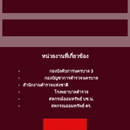
หน่วยงานที่เกี่ยวข้อง
กองบังคับการนครบาล 3
กองบัญชาการตำรวจนครบาล
สำนักงานตำรวจแห่งชาติ
โรงพยาบาลตำรวจ
สหกรณ์ออมทรัพย์ บช.น.
สหกรณออมทรัพย์ ตร.