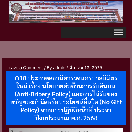
Skip
TikTok
to
content
Leave a Comment
/ By
admin
/
มีนาคม 13, 2025
O18 ประกาศสถานีตำรวจนครบาลนิมิตร
ใหม่ เรื่อง นโยบายต่อต้านการรับสินบน
(Anti-Bribery Policy) และการไม่รับของ
ขวัญของกำนัลหรือประโยชน์อื่นใด (No Gift
Policy) จากการปฏิบัติหน้าที่ ประจำ
ปีงบประมาณ พ.ศ. 2568