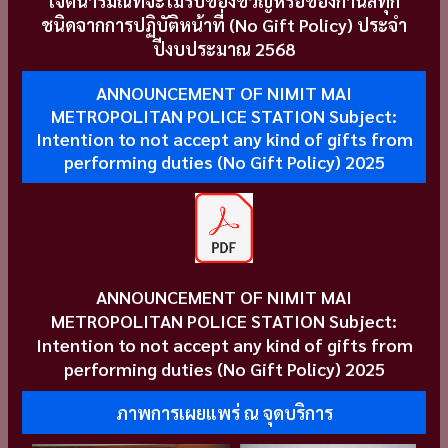
เจตนารมณ์ที่จะไม่รับของขวัญหรือของกำนัลทุก
ชนิดจากการปฏิบัติหน้าที่ (No Gift Policy) ประจำ
ปีงบประมาณ 2568
ANNOUNCEMENT OF NIMIT MAI
METROPOLITAN POLICE STATION Subject:
Intention to not accept any kind of gifts from
performing duties (No Gift Policy) 2025
ANNOUNCEMENT OF NIMIT MAI
METROPOLITAN POLICE STATION Subject:
Intention to not accept any kind of gifts from
performing duties (No Gift Policy) 2025
ภาพการเผยแพร่ ณ จุดบริการ