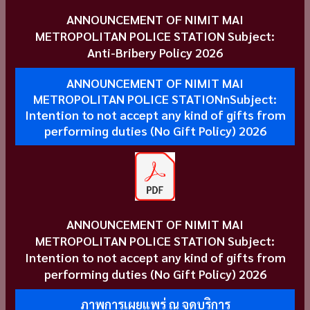
ANNOUNCEMENT OF NIMIT MAI
METROPOLITAN POLICE STATION Subject:
Anti-Bribery Policy 2026
ANNOUNCEMENT OF NIMIT MAI
METROPOLITAN POLICE STATIONnSubject:
Intention to not accept any kind of gifts from
performing duties (No Gift Policy) 2026
ANNOUNCEMENT OF NIMIT MAI
METROPOLITAN POLICE STATION Subject:
Intention to not accept any kind of gifts from
performing duties (No Gift Policy) 2026
ภาพการเผยแพร่ ณ จุดบริการ