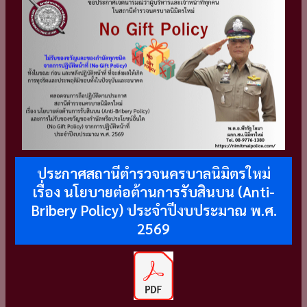
ประกาศสถานีตำรวจนครบาลนิมิตรใหม่
เรื่อง นโยบายต่อต้านการรับสินบน (Anti-
Bribery Policy) ประจำปีงบประมาณ พ.ศ.
2569