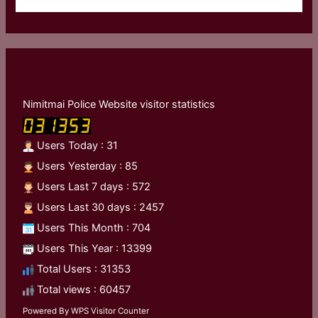
Nimitmai Police Website visitor statistics
Users Today : 31
Users Yesterday : 85
Users Last 7 days : 572
Users Last 30 days : 2457
Users This Month : 704
Users This Year : 13399
Total Users : 31353
Total views : 60457
Powered By
WPS Visitor Counter