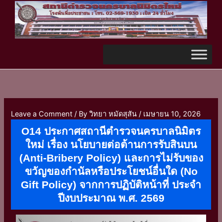
Skip
TikTok
to
content
Leave a Comment
/ By
วิทยา หมัดสุสัน
/
เมษายน 10, 2026
O14 ประกาศสถานีตำรวจนครบาลนิมิตร
ใหม่ เรื่อง นโยบายต่อต้านการรับสินบน
(Anti-Bribery Policy) และการไม่รับของ
ขวัญของกำนัลหรือประโยชน์อื่นใด (No
Gift Policy) จากการปฏิบัติหน้าที่ ประจำ
ปีงบประมาณ พ.ศ. 2569