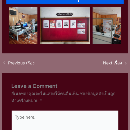
←
Previous เรื่อง
Next เรื่อง
→
Leave a Comment
อีเมลของคุณจะไม่แสดงให้คนอื่นเห็น
ช่องข้อมูลจำเป็นถูก
ทำเครื่องหมาย
*
Type
here..