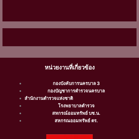
หน่วยงานที่เกี่ยวข้อง
กองบังคับการนครบาล 3
กองบัญชาการตำรวจนครบาล
สำนักงานตำรวจแห่งชาติ
โรงพยาบาลตำรวจ
สหกรณ์ออมทรัพย์ บช.น.
สหกรณออมทรัพย์ ตร.