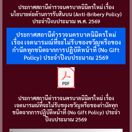
ประกาศสถานีตำรวจนครบาลนิมิตรใหม่ เรื่อง
นโยบายต่อต้านการรับสินบน (Anti-Bribery Policy)
ประจำปีงบประมาณ พ.ศ. 2569
ประกาศสถานีตำรวจนครบาลนิมิตรใหม่
เรื่อง เจตนารมณ์ที่จะไม่รับของขวัญหรือของ
กำนัลทุกชนิดจากการปฏิบัติหน้าที่ (No Gift
Policy) ประจำปีงบประมาณ 2569
ประกาศสถานีตำรวจนครบาลนิมิตรใหม่ เรื่อง
เจตนารมณ์ที่จะไม่รับของขวัญหรือของกำนัลทุก
ชนิดจากการปฏิบัติหน้าที่ (No Gift Policy) ประจำ
ปีงบประมาณ 2569