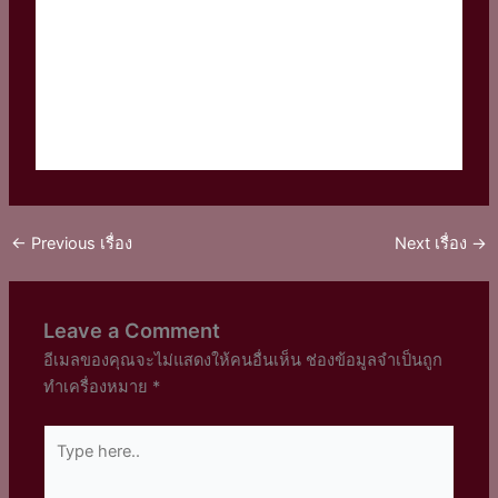
←
Previous เรื่อง
Next เรื่อง
→
Leave a Comment
อีเมลของคุณจะไม่แสดงให้คนอื่นเห็น
ช่องข้อมูลจำเป็นถูก
ทำเครื่องหมาย
*
Type
here..