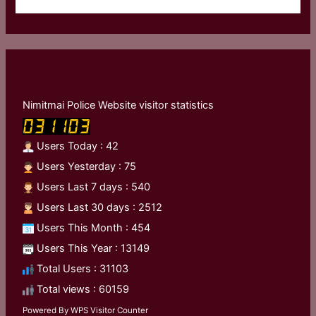
Nimitmai Police Website visitor statistics
Users Today : 42
Users Yesterday : 75
Users Last 7 days : 540
Users Last 30 days : 2512
Users This Month : 454
Users This Year : 13149
Total Users : 31103
Total views : 60159
Powered By
WPS Visitor Counter