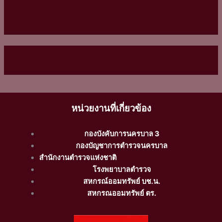
หน่วยงานที่เกี่ยวข้อง
กองบังคับการนครบาล 3
กองบัญชาการตำรวจนครบาล
สำนักงานตำรวจแห่งชาติ
โรงพยาบาลตำรวจ
สหกรณ์ออมทรัพย์ บช.น.
สหกรณออมทรัพย์ ตร.