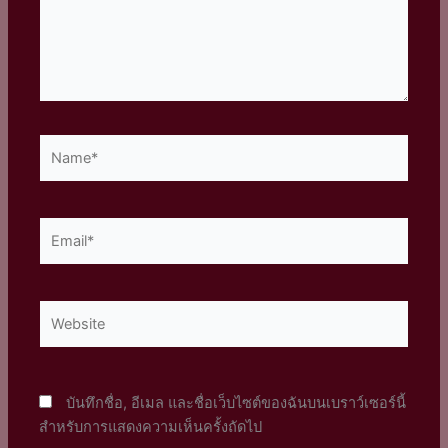
Name*
Email*
Website
บันทึกชื่อ, อีเมล และชื่อเว็บไซต์ของฉันบนเบราว์เซอร์นี้
สำหรับการแสดงความเห็นครั้งถัดไป