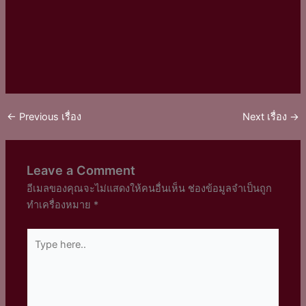
←
Previous เรื่อง
Next เรื่อง
→
Leave a Comment
อีเมลของคุณจะไม่แสดงให้คนอื่นเห็น
ช่องข้อมูลจำเป็นถูก
ทำเครื่องหมาย
*
Type
here..