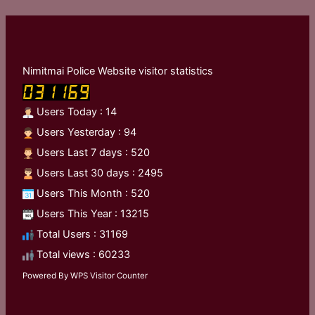
Nimitmai Police Website visitor statistics
Users Today : 14
Users Yesterday : 94
Users Last 7 days : 520
Users Last 30 days : 2495
Users This Month : 520
Users This Year : 13215
Total Users : 31169
Total views : 60233
Powered By
WPS Visitor Counter