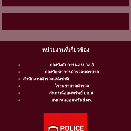
หน่วยงานที่เกี่ยวข้อง
กองบังคับการนครบาล 3
กองบัญชาการตำรวจนครบาล
สำนักงานตำรวจแห่งชาติ
โรงพยาบาลตำรวจ
สหกรณ์ออมทรัพย์ บช.น.
สหกรณออมทรัพย์ ตร.