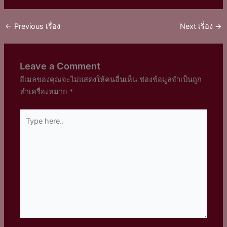
←
Previous เรื่อง
Next เรื่อง
→
Leave a Comment
อีเมลของคุณจะไม่แสดงให้คนอื่นเห็น
ช่องข้อมูลจำเป็นถูก
ทำเครื่องหมาย
*
Type
here..