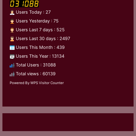
Users Today : 27
Users Yesterday : 75
Users Last 7 days : 525
Users Last 30 days : 2497
Users This Month : 439
Users This Year : 13134
Total Users : 31088
Total views : 60139
Powered By
WPS Visitor Counter