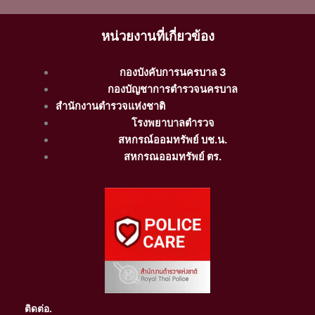
หน่วยงานที่เกี่ยวข้อง
กองบังคับการนครบาล 3
กองบัญชาการตำรวจนครบาล
สำนักงานตำรวจแห่งชาติ
โรงพยาบาลตำรวจ
สหกรณ์ออมทรัพย์ บช.น.
สหกรณออมทรัพย์ ตร.
ติดต่อ.