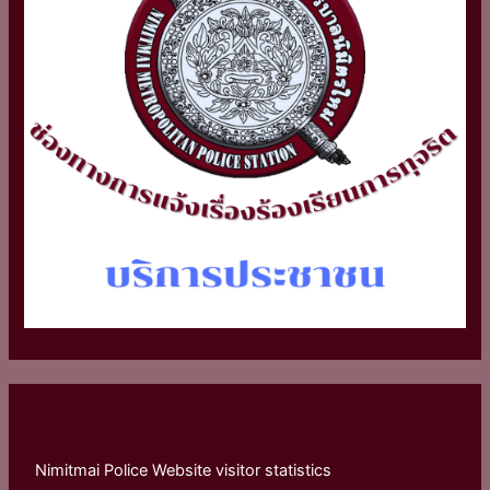
Nimitmai Police Website visitor statistics