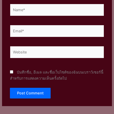
Name*
Email*
Website
บันทึกชื่อ, อีเมล และชื่อเว็บไซต์ของฉันบนเบราว์เซอร์นี้
สำหรับการแสดงความเห็นครั้งถัดไป