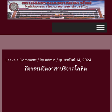
Skip
TikTok
to
content
Leave a Comment
/ By
admin
/
กุมภาพันธ์ 14, 2024
กิจกรรมจิตอาสาบริจาคโลหิต