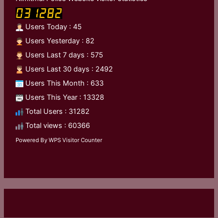
Users Today : 45
Users Yesterday : 82
Users Last 7 days : 575
Users Last 30 days : 2492
Users This Month : 633
Users This Year : 13328
Total Users : 31282
Total views : 60366
Powered By
WPS Visitor Counter