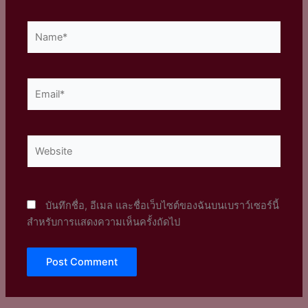
Name*
Email*
Website
บันทึกชื่อ, อีเมล และชื่อเว็บไซต์ของฉันบนเบราว์เซอร์นี้
สำหรับการแสดงความเห็นครั้งถัดไป