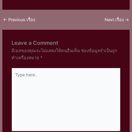
←
Previous เรื่อง
Next เรื่อง
→
Leave a Comment
อีเมลของคุณจะไม่แสดงให้คนอื่นเห็น
ช่องข้อมูลจำเป็นถูก
ทำเครื่องหมาย
*
Type
here..