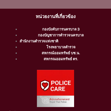
หน่วยงานที่เกี่ยวข้อง
กองบังคับการนครบาล 3
กองบัญชาการตำรวจนครบาล
สำนักงานตำรวจแห่งชาติ
โรงพยาบาลตำรวจ
สหกรณ์ออมทรัพย์ บช.น.
สหกรณออมทรัพย์ ตร.