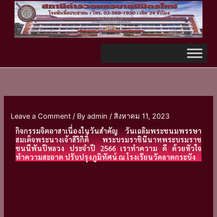
Skip
TikTok
to
content
Leave a Comment
/ By
admin
/
สิงหาคม 11, 2023
กิจกรรมจิตอาสาเนื่องในวันสำคัญ วันเฉลิมพระชนมพรรษา
สมเด็จพระนางเจ้าสิริกิติ์ พระบรมราชินีนาทพระบรมราช
ชนนีพันปีหลวง ประจำปี 2566 เราทำความ ดี ด้วยหัวใจ
ทำความสะอาด ปรับปรุงภูมิทัศน์ ณ โรงเรียนวัดลาดกระบัง