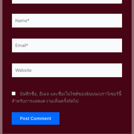
Name*
Email*
Website
บันทึกชื่อ, อีเมล และชื่อเว็บไซต์ของฉันบนเบราว์เซอร์นี้
สำหรับการแสดงความเห็นครั้งถัดไป