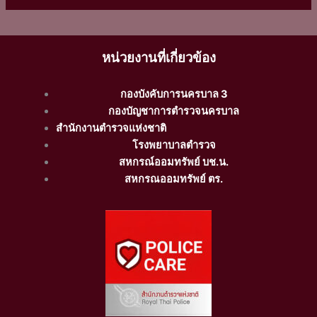
หน่วยงานที่เกี่ยวข้อง
กองบังคับการนครบาล 3
กองบัญชาการตำรวจนครบาล
สำนักงานตำรวจแห่งชาติ
โรงพยาบาลตำรวจ
สหกรณ์ออมทรัพย์ บช.น.
สหกรณออมทรัพย์ ตร.