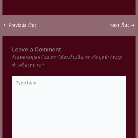
←
Previous เรื่อง
Next เรื่อง
→
Leave a Comment
อีเมลของคุณจะไม่แสดงให้คนอื่นเห็น
ช่องข้อมูลจำเป็นถูก
ทำเครื่องหมาย
*
Type
here..