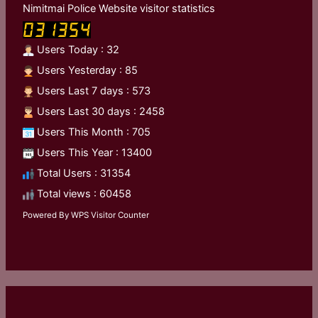
Nimitmai Police Website visitor statistics
Users Today : 32
Users Yesterday : 85
Users Last 7 days : 573
Users Last 30 days : 2458
Users This Month : 705
Users This Year : 13400
Total Users : 31354
Total views : 60458
Powered By
WPS Visitor Counter