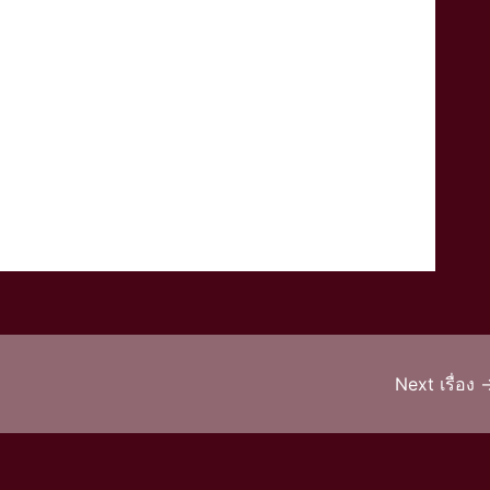
Next เรื่อง