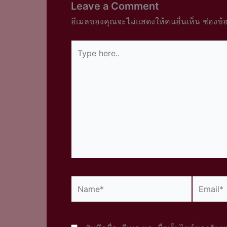
Leave a Comment
อีเมลของคุณจะไม่แสดงให้คนอื่นเห็น
ช่องข้
Type
here..
Name*
Email*