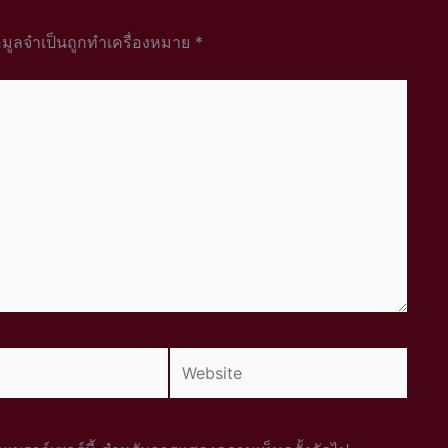
อมูลจำเป็นถูกทำเครื่องหมาย
*
Website