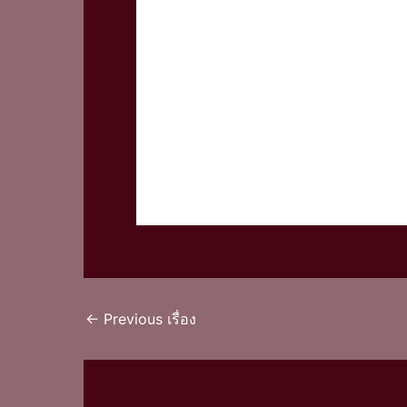
←
Previous เรื่อง