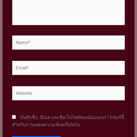
Name*
Email*
Website
บันทึกชื่อ, อีเมล และชื่อเว็บไซต์ของฉันบนเบราว์เซอร์นี้
สำหรับการแสดงความเห็นครั้งถัดไป