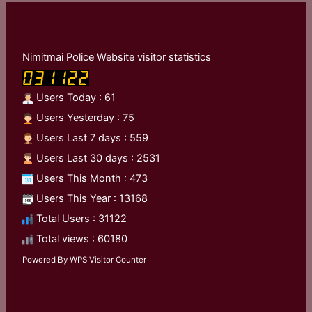
Nimitmai Police Website visitor statistics
Users Today : 61
Users Yesterday : 75
Users Last 7 days : 559
Users Last 30 days : 2531
Users This Month : 473
Users This Year : 13168
Total Users : 31122
Total views : 60180
Powered By
WPS Visitor Counter