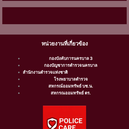
หน่วยงานที่เกี่ยวข้อง
กองบังคับการนครบาล 3
กองบัญชาการตำรวจนครบาล
สำนักงานตำรวจแห่งชาติ
โรงพยาบาลตำรวจ
สหกรณ์ออมทรัพย์ บช.น.
สหกรณออมทรัพย์ ตร.