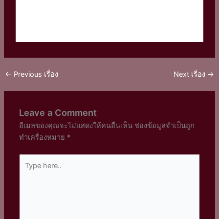
←
Previous เรื่อง
Next เรื่อง
→
Leave a Comment
อีเมลของคุณจะไม่แสดงให้คนอื่นเห็น
ช่องข้อมูลจำเป็นถูก
ทำเครื่องหมาย
*
Type
here..