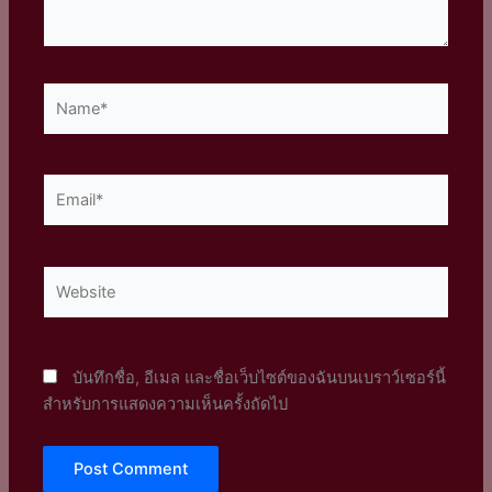
Name*
Email*
Website
บันทึกชื่อ, อีเมล และชื่อเว็บไซต์ของฉันบนเบราว์เซอร์นี้
สำหรับการแสดงความเห็นครั้งถัดไป