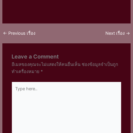
←
Previous เรื่อง
Next เรื่อง
→
Leave a Comment
อีเมลของคุณจะไม่แสดงให้คนอื่นเห็น
ช่องข้อมูลจำเป็นถูก
ทำเครื่องหมาย
*
Type
here..