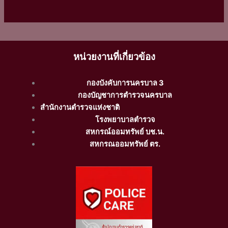
หน่วยงานที่เกี่ยวข้อง
กองบังคับการนครบาล 3
กองบัญชาการตำรวจนครบาล
สำนักงานตำรวจแห่งชาติ
โรงพยาบาลตำรวจ
สหกรณ์ออมทรัพย์ บช.น.
สหกรณออมทรัพย์ ตร.