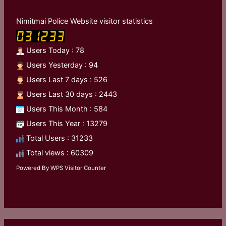
Nimitmai Police Website visitor statistics
Users Today : 78
Users Yesterday : 94
Users Last 7 days : 526
Users Last 30 days : 2443
Users This Month : 584
Users This Year : 13279
Total Users : 31233
Total views : 60309
Powered By
WPS Visitor Counter