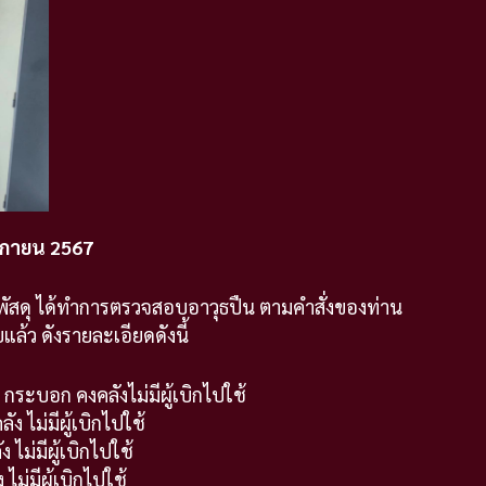
ิกายน
2567
่พัสดุ ได้ทำการตรวจสอบอาวุธปืน ตามคำสั่งของท่าน
ยแล้ว ดังรายละเอียดดังนี้
ระบอก คงคลังไม่มีผู้เบิกไปใช้
 ไม่มีผู้เบิกไปใช้
ไม่มีผู้เบิกไปใช้
ม่มีผู้เบิกไปใช้