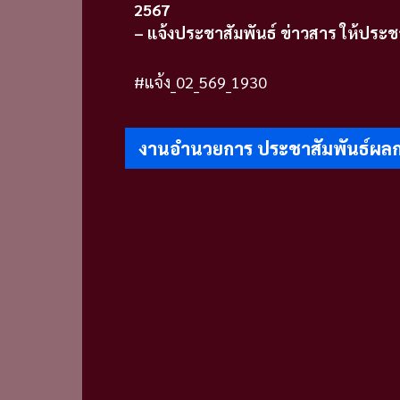
2567
– แจ้งประชาสัมพันธ์ ข่าวสาร ให้ประ
#แจ้ง_02_569_1930
งานอำนวยการ ประชาสัมพันธ์ผลกา