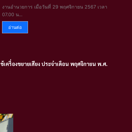
งานอำนวยการ เมื่อวันที่ 29 พฤศจิกายน 2567 เวลา
07.00 น...
อ่านต่อ
เครื่องขยายเสียง ประจำเดือน
พฤศจิกายน
พ.ศ.