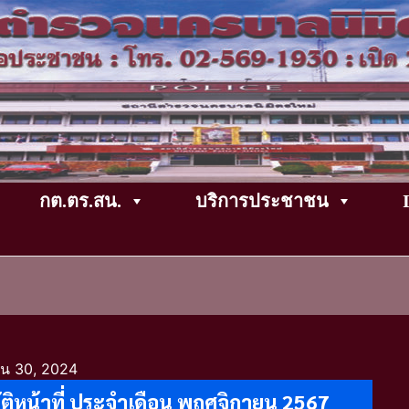
กต.ตร.สน.
บริการประชาชน
น 30, 2024
ติหน้าที่ ประจำเดือน พฤศจิกายน 2567