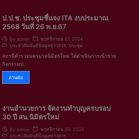
ป.ป.ช. ประชุมชี้แจง ITA งบประมาณ
2568 วันที่ 26 พ.ย.67
พฤศจิกายน 27, 2024
By
admin
ประชาสัมพันธ์ข้อมูลข่าวสาร
,
ประชุม
สถานีตำรวจนครบาลนิมิตรใหม่ ได้ดำเนินการเข้าร่วม
กิจกรรมป...
อ่านต่อ
งานอำนวยการ จัดงานทำบุญครบรอบ
30 ปี สน.นิมิตรใหม่
พฤศจิกายน 29, 2024
By
admin
ประชาสัมพันธ์ข้อมูลข่าวสาร