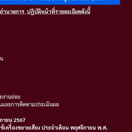
นอำนวยการ ปฏิบัติหน้าที่รายละเอียดดังนี้
่น
ยงานย่อย
นและการติดตามประเมินผล
ิกายน 2567
เครื่องขยายเสียง ประจำเดือน
พฤศจิกายน
พ.ศ.