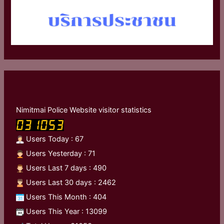
Nimitmai Police Website visitor statistics
Users Today : 67
Users Yesterday : 71
Users Last 7 days : 490
Users Last 30 days : 2462
Users This Month : 404
Users This Year : 13099