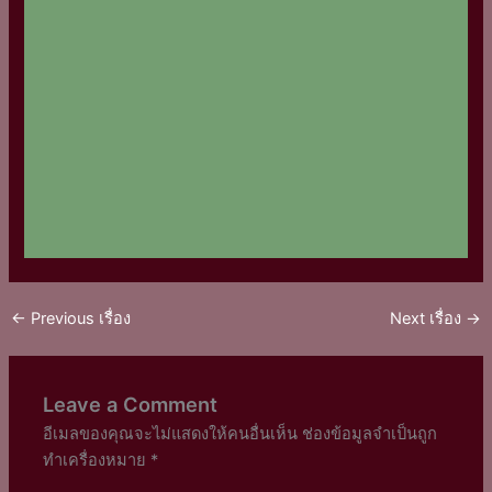
←
Previous เรื่อง
Next เรื่อง
→
Leave a Comment
อีเมลของคุณจะไม่แสดงให้คนอื่นเห็น
ช่องข้อมูลจำเป็นถูก
ทำเครื่องหมาย
*