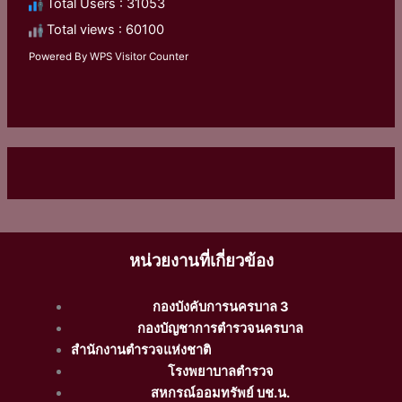
Total Users : 31053
Total views : 60100
Powered By
WPS Visitor Counter
หน่วยงานที่เกี่ยวข้อง
กองบังคับการนครบาล 3
กองบัญชาการตำรวจนครบาล
สำนักงานตำรวจแห่งชาติ
โรงพยาบาลตำรวจ
สหกรณ์ออมทรัพย์ บช.น.