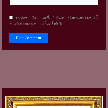
บันทึกชื่อ, อีเมล และชื่อเว็บไซต์ของฉันบนเบราว์เซอร์นี้
สำหรับการแสดงความเห็นครั้งถัดไป