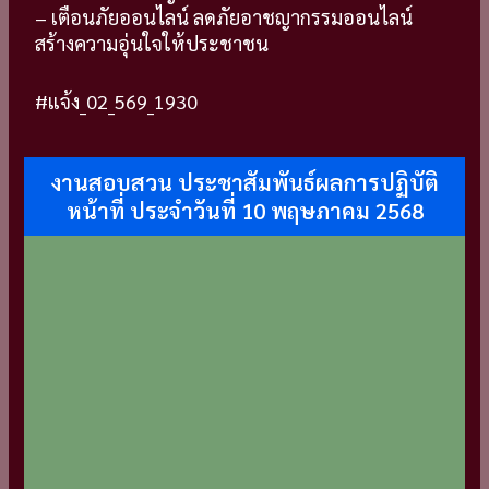
–
เตือนภัยออนไลน์
ลดภัยอาชญากรรมออนไลน์
สร้างความอุ่นใจให้ประชาชน
#แจ้ง_02_569_1930
งานสอบสวน ประชาสัมพันธ์ผลการปฏิบัติ
หน้าที่ ประจำวันที่ 10 พฤษภาคม 2568