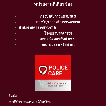
หน่วยงานที่เกี่ยวข้อง
กองบังคับการนครบาล 3
กองบัญชาการตำรวจนครบาล
สำนักงานตำรวจแห่งชาติ
โรงพยาบาลตำรวจ
สหกรณ์ออมทรัพย์ บช.น.
สหกรณออมทรัพย์ ตร.
ติดต่อ.
สถานีตำรวจนครบาลนิมิตรใหม่