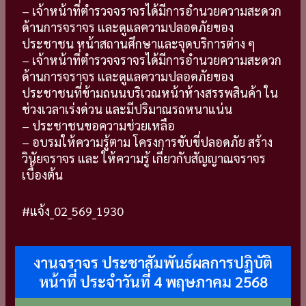
– เจ้าหน้าที่ตำรวจจราจรได้มีการอำนวยความสะดวก
ด้านการจราจร และดูแลความปลอดภัยของ
ประชาชน หน้าสถานศึกษาและจุดบริการต่าง ๆ
– เจ้าหน้าที่ตำรวจจราจรได้มีการอำนวยความสะดวก
ด้านการจราจร และดูแลความปลอดภัยของ
ประชาชนที่ข้ามถนนบริเวณหน้าห้างสรรพสินค้า ใน
ช่วงเวลาเร่งด่วน และมีปริมาณรถหนาแน่น
– ประชาชนขอความช่วยเหลือ
– อบรมให้ความรู้ตาม โครงการขับขี่ปลอดภัย สร้าง
วินัยจราจร และ ให้ความรู้ เกี่ยวกับสัญญาณจราจร
เบื้องต้น
#แจ้ง_02_569_1930
งานจราจร ประชาสัมพันธ์ผลการปฏิบัติ
หน้าที่ ประจำวันที่ 4 พฤษภาคม 2568