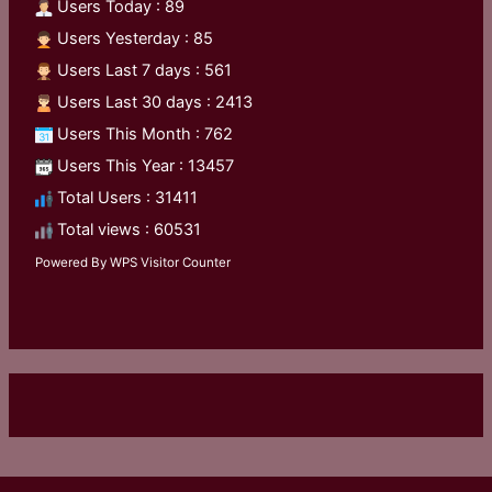
Users Today : 89
Users Yesterday : 85
Users Last 7 days : 561
Users Last 30 days : 2413
Users This Month : 762
Users This Year : 13457
Total Users : 31411
Total views : 60531
Powered By
WPS Visitor Counter