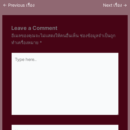
←
Previous เรื่อง
Next เรื่อง
→
Leave a Comment
อีเมลของคุณจะไม่แสดงให้คนอื่นเห็น
ช่องข้อมูลจำเป็นถูก
ทำเครื่องหมาย
*
Type
here..
Name*