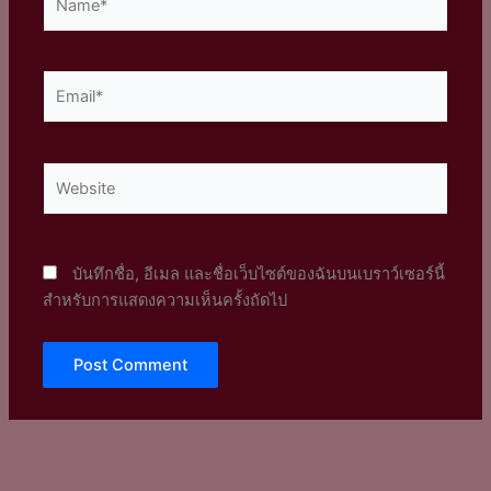
Email*
Website
บันทึกชื่อ, อีเมล และชื่อเว็บไซต์ของฉันบนเบราว์เซอร์นี้
สำหรับการแสดงความเห็นครั้งถัดไป