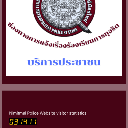
Nimitmai Police Website visitor statistics