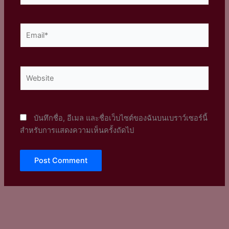
Email*
Website
บันทึกชื่อ, อีเมล และชื่อเว็บไซต์ของฉันบนเบราว์เซอร์นี้
สำหรับการแสดงความเห็นครั้งถัดไป