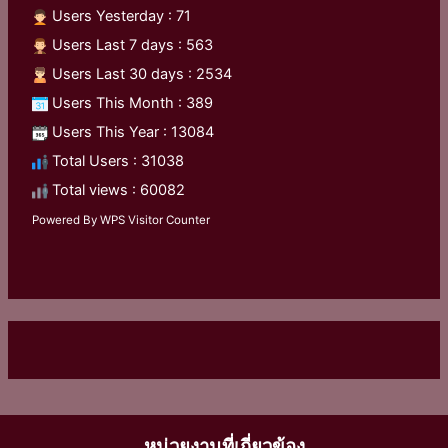
Users Yesterday : 71
Users Last 7 days : 563
Users Last 30 days : 2534
Users This Month : 389
Users This Year : 13084
Total Users : 31038
Total views : 60082
Powered By
WPS Visitor Counter
หน่วยงานที่เกี่ยวข้อง