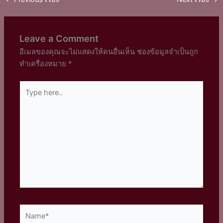
Leave a Comment
อีเมลของคุณจะไม่แสดงให้คนอื่นเห็น
ช่องข้อมูลจำเป็นถูก
ทำเครื่องหมาย
*
Type
here..
Name*