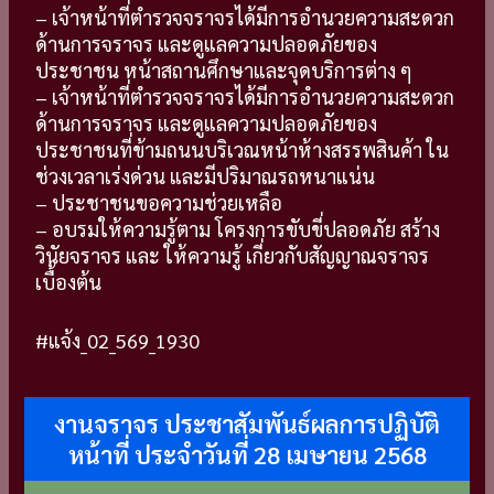
– เจ้าหน้าที่ตำรวจจราจรได้มีการอำนวยความสะดวก
ด้านการจราจร และดูแลความปลอดภัยของ
ประชาชน หน้าสถานศึกษาและจุดบริการต่าง ๆ
– เจ้าหน้าที่ตำรวจจราจรได้มีการอำนวยความสะดวก
ด้านการจราจร และดูแลความปลอดภัยของ
ประชาชนที่ข้ามถนนบริเวณหน้าห้างสรรพสินค้า ใน
ช่วงเวลาเร่งด่วน และมีปริมาณรถหนาแน่น
– ประชาชนขอความช่วยเหลือ
– อบรมให้ความรู้ตาม โครงการขับขี่ปลอดภัย สร้าง
วินัยจราจร และ ให้ความรู้ เกี่ยวกับสัญญาณจราจร
เบื้องต้น
#แจ้ง_02_569_1930
งานจราจร ประชาสัมพันธ์ผลการปฏิบัติ
หน้าที่ ประจำวันที่ 28 เมษายน 2568