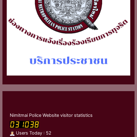
Nimitmai Police Website visitor statistics
Users Today : 52