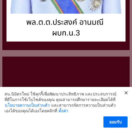
สน.นิมิตรใหม่ ใช้คุกกี้เพื่อพัฒนาประสิทธิภาพ และประสบการณ์
ที่ดีในการใช้เว็บไซต์ของคุณ คุณสามารถศึกษารายละเอียดได้ที่
นโยบายความเป็นส่วนตัว
และสามารถจัดการความเป็นส่วนตัว
2
เองได้ของคุณได้เองโดยคลิกที่
ตั้งค่า
ติดต่อ สน.นิมิตรใหม่
ยอมรับ