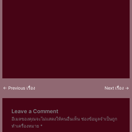
←
Previous เรื่อง
Next เรื่อง
→
Leave a Comment
อีเมลของคุณจะไม่แสดงให้คนอื่นเห็น
ช่องข้อมูลจำเป็นถูก
ทำเครื่องหมาย
*