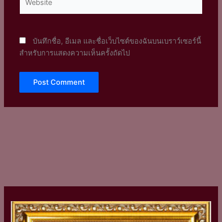
บันทึกชื่อ, อีเมล และชื่อเว็บไซต์ของฉันบนเบราว์เซอร์นี้
สำหรับการแสดงความเห็นครั้งถัดไป