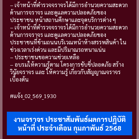
– เจ้าหน้าที่ตำรวจจราจรได้มีการอำนวยความสะดวก
ด้านการจราจร และดูแลความปลอดภัยของ
ประชาชน หน้าสถานศึกษาและจุดบริการต่าง ๆ
– เจ้าหน้าที่ตำรวจจราจรได้มีการอำนวยความสะดวก
ด้านการจราจร และดูแลความปลอดภัยของ
ประชาชนที่ข้ามถนนบริเวณหน้าห้างสรรพสินค้า ใน
ช่วงเวลาเร่งด่วน และมีปริมาณรถหนาแน่น
– ประชาชนขอความช่วยเหลือ
– อบรมให้ความรู้ตาม โครงการขับขี่ปลอดภัย สร้าง
วินัยจราจร และ ให้ความรู้ เกี่ยวกับสัญญาณจราจร
เบื้องต้น
#แจ้ง_02_569_1930
งานจราจร ประชาสัมพันธ์ผลการปฏิบัติ
หน้าที่ ประจำเดือน กุมภาพันธ์ 2568