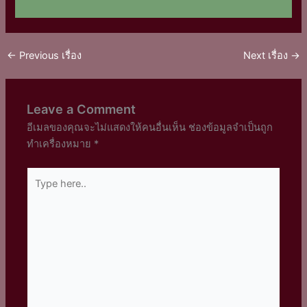
←
Previous เรื่อง
Next เรื่อง
→
Leave a Comment
อีเมลของคุณจะไม่แสดงให้คนอื่นเห็น
ช่องข้อมูลจำเป็นถูก
ทำเครื่องหมาย
*
Type
here..