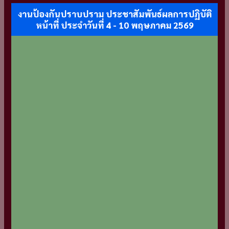
งานป้องกันปราบปราม ประชาสัมพันธ์ผลการปฏิบัติ
หน้าที่ ประจำวันที่ 4 - 10 พฤษภาคม 2569