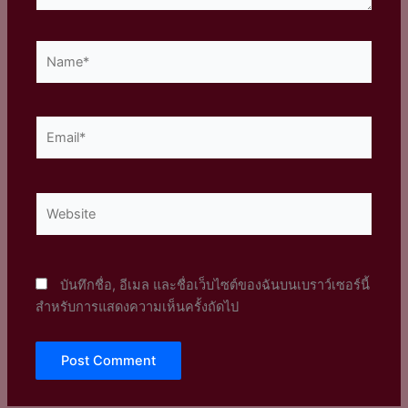
Name*
Email*
Website
บันทึกชื่อ, อีเมล และชื่อเว็บไซต์ของฉันบนเบราว์เซอร์นี้
สำหรับการแสดงความเห็นครั้งถัดไป