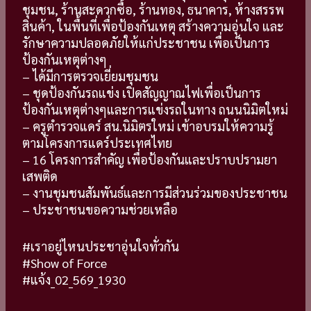
ชุมชน, ร้านสะดวกซื้อ, ร้านทอง, ธนาคาร, ห้างสรรพ
สินค้า, ในพื้นที่เพื่อป้องกันเหตุ สร้างความอุ่นใจ และ
รักษาความปลอดภัยให้แก่ประชาชน เพื่อเป็นการ
ป้องกันเหตุต่างๆ
– ได้มีการตรวจเยี่ยมชุมชน
– ชุดป้องกันรถแข่ง เปิดสัญญาณไฟเพื่อเป็นการ
ป้องกันเหตุต่างๆและการแข่งรถในทาง ถนนนิมิตใหม่
– ครูตำรวจแดร์ สน.นิมิตรใหม่ เข้าอบรมให้ความรู้
ตามโครงการแดร์ประเทศไทย
– 16 โครงการสำคัญ เพื่อป้องกันและปราบปรามยา
เสพติด
– งานชุมชนสัมพันธ์และการมีส่วนร่วมของประชาชน
– ประชาชนขอความช่วยเหลือ
#เราอยู่ไหนประชาอุ่นใจทั่วกัน
#Show of Force
#แจ้ง_02_569_1930