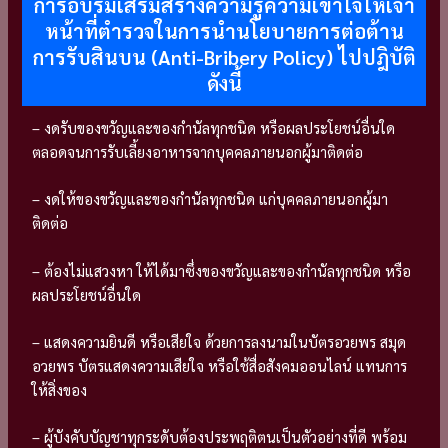
การอบรมเสริมสร้างความรู้ความเข้าใจให้เจ้า
หน้าที่ตำรวจในการนำนโยบายการต่อต้าน
การรับสินบน (Anti-Bribery Policy) ไปปฎิบัติ
ดังนี้
– งดรับของขวัญและของกำนัลทุกชนิด หรือผลประโยชน์อื่นใด
ตลอดจนการรับเลี้ยงอาหารจากบุคคลภายนอกผู้มาติดต่อ
– งดให้ของขวัญและของกำนัลทุกชนิด แก่
บุคคลภายนอกผู้มา
ติดต่อ
– ต้องไม่แสวงหา ให้ได้มาซึ่งของขวัญและของกำนัลทุกชนิด หรือ
ผลประโยชน์อื่นใด
– แสดงความยินดี หรือเสียใจ ด้วยการลงนามในบัตรอวยพร สมุด
อวยพร บัตรแสดงความเสียใจ หรือใช้สื่อสังคมออนไลน์ แทนการ
ให้สิ่งของ
– ผู้บังคับบัญชาทุกระดับต้องประพฤติตนเป็นตัวอย่างที่ดี พร้อม