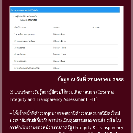
ข้อมูล ณ วันที่ 27 มกราคม 2568
2) แบบวัดการรับรู้ของผู้มีส่วนได้ส่วนเสียภายนอก (External
Integrity and Transparency Assessment: EIT)
– ให้เจ้าหน้าที่ตำรวจทุกนายของสถานีตำรวจนครบาลนิมิตรใหม่
ประชาสัมพันธ์เกี่ยวกับการประเมินคุณธรรมและความโปร่งใส ใน
การดำเนินงานของหน่วยงานภาครัฐ (Integrity & Transparency