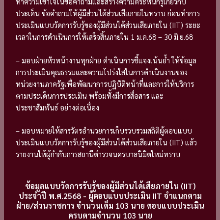
ทำความเข้าใจในข้อคำถามและสร้างความตระหนักรู้เกี่ยวกับ
ประเด็น ข้อคำถามให้ผู้มีส่วนได้ส่วนเสียภายในทราบ ก่อนทำการ
ประเมินแบบวัดการรับรู้ของผู้มีส่วนได้ส่วนเสียภายใน (IIT) ระยะ
เวลาในการดำเนินการให้เสร็จสิ้นภายใน 1 ม.ค.68 – 30 มิ.ย.68
– มอบฝ่ายหัวหน้างานทุกฝ่าย ดำเนินการชี้แจงเน้นย้ำ ให้ข้อมูล
การประเมินคุณธรรมและความโปร่งใสในการดำเนินงานของ
หน่วยงานภาครัฐเพื่อพัฒนาการปฏิบัติหน้าที่และการให้บริการ
ตามประเด็นการประเมิน พร้อมทั้งมีการสื่อสาร และ
ประชาสัมพันธ์ อย่างต่อเนื่อง
– มอบหมายให้สารวัตรอำนวยการเก็บรวบรวมสถิติผู้ตอบแบบ
ประเมินแบบวัดการรับรู้ของผู้มีส่วนได้ส่วนเสียภายใน (IIT) แล้ว
รายงานให้ผู้กำกับการสถานีตำรวจนครบาลนิมิตใหม่ทราบ
ข้อมูลแบบวัดการรับรู้ของผู้มีส่วนได้เสียภายใน (IIT)
ประจำปี พ.ศ.2568 - ผู้ตอบแบบประเมิน IIT จำแนกตาม
ฝ่าย/ส่วนราชการ จำนวนเต็ม 103 นาย ตอบแบบประเมิน
ครบตามจำนวน 103 นาย