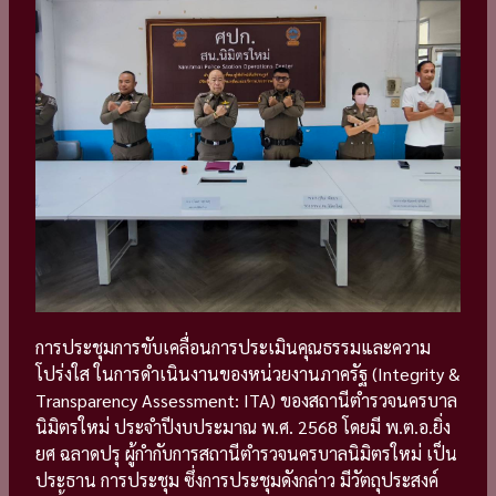
การประชุมการขับเคลื่อนการประเมินคุณธรรมและความ
โปร่งใส ในการดำเนินงานของหน่วยงานภาครัฐ (Integrity &
Transparency Assessment: ITA) ของสถานีตำรวจนครบาล
นิมิตรใหม่ ประจำปีงบประมาณ พ.ศ. 2568 โดยมี พ.ต.อ.ยิ่ง
ยศ ฉลาดปรุ ผู้กำกับการสถานีตำรวจนครบาลนิมิตรใหม่ เป็น
ประธาน การประชุม ซึ่งการประชุมดังกล่าว มีวัตถุประสงค์