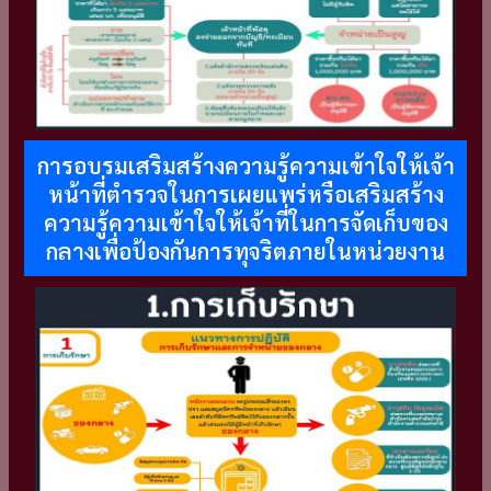
การอบรมเสริมสร้างความรู้ความเข้าใจให้เจ้า
หน้าที่ตำรวจในการเผยแพร่หรือเสริมสร้าง
ความรู้ความเข้าใจให้เจ้าที่ในการจัดเก็บของ
กลางเพื่อป้องกันการทุจริตภายในหน่วยงาน