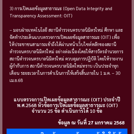
3) การเปิดเผยข้อมูลสาธารณะ (Open Data Integrity and
Transparency Assessment: OIT)
– มอบฝ่ายเทคโนโลยี สถานีตำรวจนครบาลนิมิตรใหม่ ศึกษา และ
จัดทำประเด็นแบบตรวจการเปิดเผยข้อมูลสาธารณะ (OIT) เพื่อ
ให้ประชาชนสามารถเข้าถึงได้ผ่านหน้าเว็บไซต์หลักของสถานี
ตำรวจนครบาลนิมิตรใหม่ อย่างต่อเนื่องโดยให้สารวัตรอำนวยการ
สถานีตำรวจนครบาลนิมิตรใหม่ ควบคุมการปฏิบัติ โดยให้รายงาน
ผู้กำกับการ สถานีตำรวจนครบาลนิมิตใหม่ทราบ เป็นประจำทุก
เดือน ระยะเวลาในการดำเนินการให้เสร็จสิ้นภายใน 1 ม.ค. – 30
เม.ย.68
แบบตรวจการเปิดเผยข้อมูลสาธารณะ (OIT) ประจำปี
พ.ศ.2568 หัวข้อการเปิดเผยข้อมูลสาธารณะ (OIT)
จำนวน 25 ข้อ ดำเนินการได้ 10 ข้อ
ข้อมูล ณ วันที่ 27 มกราคม 2568