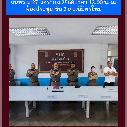
จันทร์ ที่ 27 มกราคม 2568 เวลา 13.00 น. ณ
ห้องประชุม ชั้น 2 สน.นิมิตรใหม่