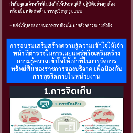
กำกับดูแลเจ้าหน้าที่ในสังกัดให้ประพฤติดี ปฏิบัติอย่างถูกต้อง
พร้อมยืนหยัดต่อต้านการทุจริตทุกรูปแบบ
– แจ้งให้บุคคลภายนอกทราบถึงนโยบายดังกล่าวอย่างทั่วถึง
การอบรมเสริมสร้างความรู้ความเข้าใจให้เจ้า
หน้าที่ตำรวจในการเผยแพร่หรือเสริมสร้าง
ความรู้ความเข้าใจให้เจ้าที่ในการจัดการ
ทรัพย์สินของราชการของบริจาค เพื่อป้องกัน
การทุจริตภายในหน่วยงาน