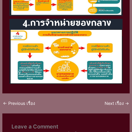
←
Previous เรื่อง
Next เรื่อง
→
Leave a Comment