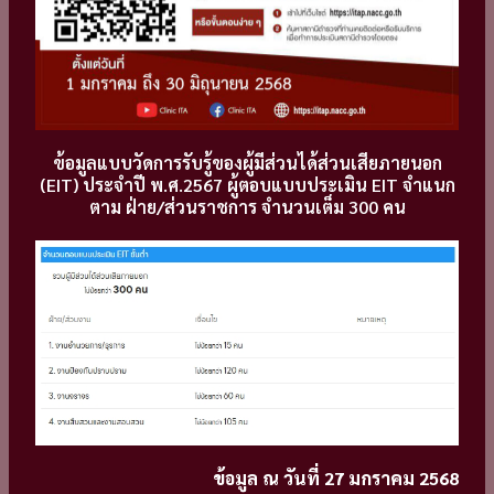
ข้อมูลแบบวัดการรับรู้ของผู้มีส่วนได้ส่วนเสียภายนอก
(EIT) ประจำปี พ.ศ.2567 ผู้ตอบแบบประเมิน EIT จำแนก
ตาม ฝ่าย/ส่วนราชการ จำนวนเต็ม 300 คน
ข้อมูล ณ วันที่ 27 มกราคม 2568