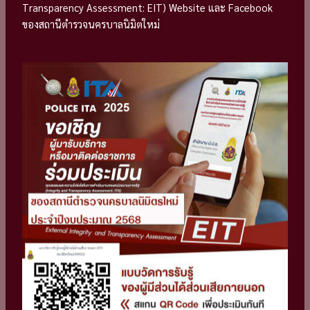
Transparency Assessment: EIT) Website และ Facebook
ของสถานีตำรวจนครบาลนิมิตใหม่