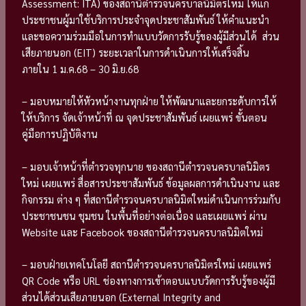
Assessment: ITA) ของสถานีตำรวจนครบาลนิมิตรใหม่ ให้แก่
ประชาชนผู้มาใช้บริการประจำจุดประชาสัมพันธ์ ให้คำแนะนำ
และขอความร่วมมือในการทำแบบวัดการรับรู้ของผู้มีส่วนได้ ส่วน
เสียภายนอก (EIT) ระยะเวลาในการดำเนินการให้เสร็จสิ้น
ภายใน 1 ม.ค.68 – 30 มิ.ย.68
– มอบหมายให้หัวหน้างานทุกฝ่าย ให้พัฒนาและยกระดับการให้
ให้บริการ จัดเจ้าหน้าที่ ณ จุดประชาสัมพันธ์ เผยแพร่ ขั้นตอน
คู่มือการปฏิบัติงาน
– มอบเจ้าหน้าที่ตำรวจทุกนาย ของสถานีตำรวจนครบาลนิมิตร
ใหม่ เผยแพร่ สื่อสารประชาสัมพันธ์ ข้อมูลผลการดำเนินงาน และ
กิจกรรม ต่าง ๆ ที่สถานีตำรวจนครบาลนิมิตใหม่ดำเนินการร่วมกับ
ประชาชนชน ชุมชน ในพื้นที่อย่างต่อเนื่อง และเผยแพร่ ผ่าน
Website และ Facebook ของสถานีตำรวจนครบาลนิมิตใหม่
– มอบฝ่ายเทคโนโลยี สถานีตำรวจนครบาลนิมิตรใหม่ เผยแพร่
QR Code หรือ URL ช่องทางการเข้าตอบแบบวัดการรับรู้ของผู้มี
ส่วนได้ส่วนเสียภายนอก (External Integrity and