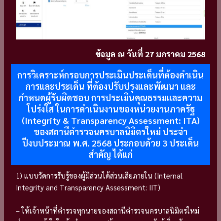
ข้อมูล ณ วันที่ 27 มกราคม 2568
การวิเคราะห์กรอบการประเมินประเด็นที่ต้องดำเนิน
การและประเด็น ที่ต้องปรับปรุงและพัฒนา และ
กำหนดผู้รับผิดชอบ การประเมินคุณธรรมและความ
โปร่งใส ในการดำเนินงานของหน่วยงานภาครัฐ
(Integrity & Transparency Assessment: ITA)
ของสถานีตำรวจนครบาลนิมิตรใหม่ ประจำ
ปีงบประมาณ พ.ศ. 2568 ประกอบด้วย 3 ประเด็น
สำคัญ ได้แก่
1) แบบวัดการรับรู้ของผู้มีส่วนได้ส่วนเสียภายใน (Internal
Integrity and Transparency Assessment: IIT)
– ให้เจ้าหน้าที่ตำรวจทุกนายของสถานีตำรวจนครบาลนิมิตรใหม่