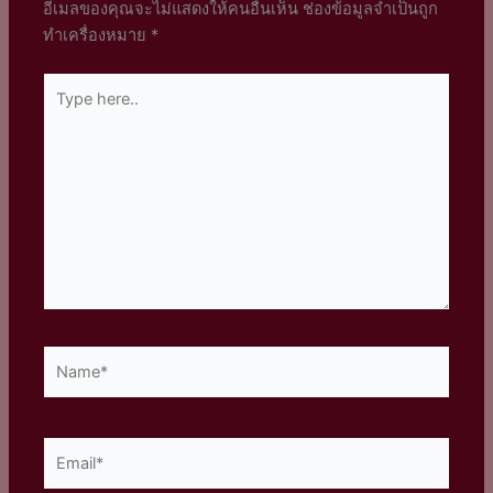
อีเมลของคุณจะไม่แสดงให้คนอื่นเห็น
ช่องข้อมูลจำเป็นถูก
ทำเครื่องหมาย
*
Type
here..
Name*
Email*