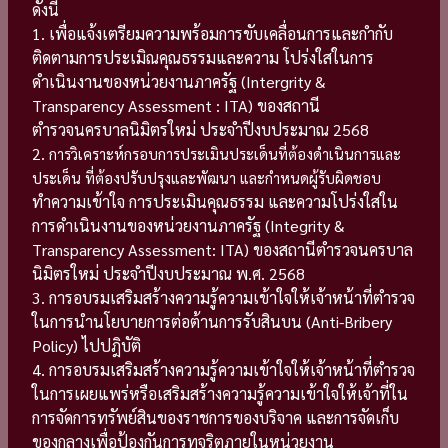
ดังนี้
1. เพื่อแจ้งเตรียมความพร้อมการขับเคลื่อนการและกำกับ
ติดตามการประเมิณคุณธรรมและความ โปร่งใสในการ
ดำเนินงานของหน่วยงานภาครัฐ (Intergrity &
Transparency Assessment : ITA) ของสถานี
ตำรวจนครบาลนิมิตรใหม่ ประจำปีงบประมาณ 2568
2.
การวิเคราะห์กรอบการประเมินประเด็นที่ต้องดำเนินการและ
ประเด็น ที่ต้องปรับปรุงและพัฒนา และกำหนดผู้รับผิดชอบ
ทำความเข้าใจ การประเมินคุณธรรม และความโปร่งใสใน
การดำเนินงานของหน่วยงานภาครัฐ (Integrity &
Transparency Assessment: ITA) ของสถานีตำรวจนครบาล
นิมิตรใหม่ ประจำปีงบประมาณ พ.ศ. 2568
3. การอบรมเสริมสร้างความรู้ความเข้าใจให้เจ้าหน้าที่ตำรวจ
ในการนำนโยบายการต่อต้านการรับสินบน (Anti-Bribery
Policy) ไปปฎิบัติ
4. การอบรมเสริมสร้างความรู้ความเข้าใจให้เจ้าหน้าที่ตำรวจ
ในการเผยแพร่หรือเสริมสร้างความรู้ความเข้าใจให้เจ้าที่ใน
การจัดการทรัพย์สินของราชการของบริจาค และการจัดเก็บ
ของกลางเพื่อป้องกันการทุจริตภายในหน่วยงาน