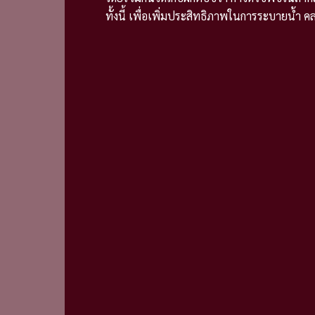
ทั้งนี้ เพื่อเพิ่มประสิทธิภาพในการระบายน้ำ 