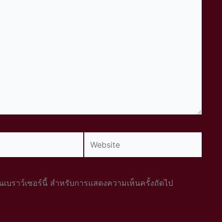
Website
นบนเบราว์เซอร์นี้ สำหรับการแสดงความเห็นครั้งถัดไป