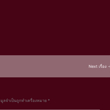
Next เรื่อง
อมูลจำเป็นถูกทำเครื่องหมาย
*