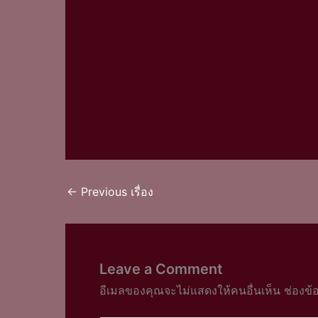
←
Previous เรื่อง
Leave a Comment
อีเมลของคุณจะไม่แสดงให้คนอื่นเห็น
ช่องข้