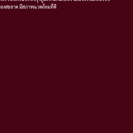
คลองสะอาด มีสภาพแวดล้อมที่ดี