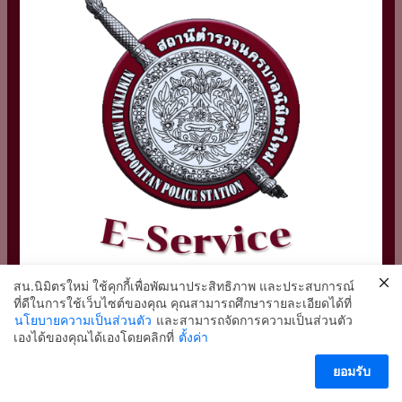
สน.นิมิตรใหม่ ใช้คุกกี้เพื่อพัฒนาประสิทธิภาพ และประสบการณ์
ที่ดีในการใช้เว็บไซต์ของคุณ คุณสามารถศึกษารายละเอียดได้ที่
นโยบายความเป็นส่วนตัว
และสามารถจัดการความเป็นส่วนตัว
2
เองได้ของคุณได้เองโดยคลิกที่
ตั้งค่า
ติดต่อ สน.นิมิตรใหม่
ยอมรับ