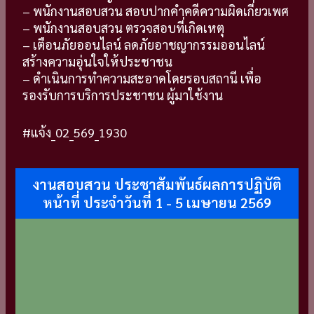
– พนักงานสอบสวน สอบปากคำคดีความผิดเกี่ยวเพศ
– พนักงานสอบสวน ตรวจสอบที่เกิดเหตุ
– เตือนภัยออนไลน์
ลดภัยอาชญากรรมออนไลน์
สร้างความอุ่นใจให้ประชาชน
– ดำเนินการทำความสะอาดโดยรอบสถานี เพื่อ
รองรับการบริการประชาชน ผู้มาใช้งาน
#แจ้ง_02_569_1930
งานสอบสวน ประชาสัมพันธ์ผลการปฏิบัติ
หน้าที่ ประจำวันที่ 1 - 5 เมษายน 2569