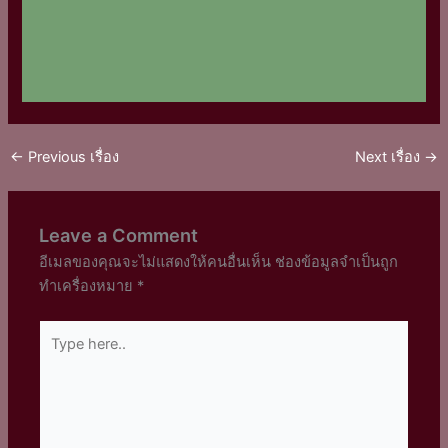
←
Previous เรื่อง
Next เรื่อง
→
Leave a Comment
อีเมลของคุณจะไม่แสดงให้คนอื่นเห็น
ช่องข้อมูลจำเป็นถูก
ทำเครื่องหมาย
*
Type
here..