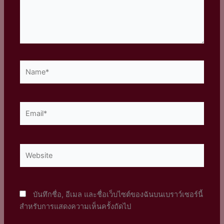
Name*
Email*
Website
บันทึกชื่อ, อีเมล และชื่อเว็บไซต์ของฉันบนเบราว์เซอร์นี้
สำหรับการแสดงความเห็นครั้งถัดไป