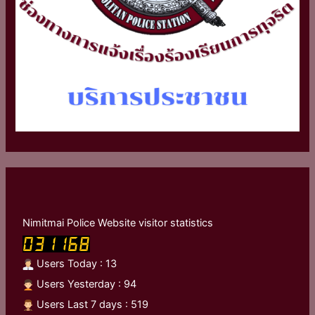
Nimitmai Police Website visitor statistics
Users Today : 13
Users Yesterday : 94
Users Last 7 days : 519