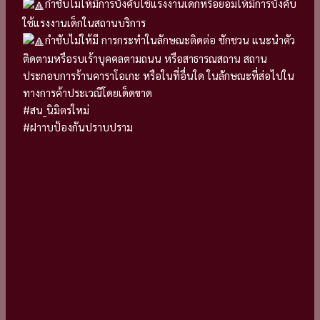
กำชับไม่ให้มีการบังคับใช้แรงงานเด็กหรือยอมให้มีการบังคับ
ใช้แรงงานเด็กในสถานบริการ
กำชับไม่ให้มี การกระทำในลักษณะติดต่อ ชักชวน แนะนำตัว
ติดตามหรือรบเร้าบุคคลตามถนน หรือสาธารณสถาน สถาน
ประกอบการร้านคาราโอเกะ หรือในที่อื่นใด ในลักษณะที่ส่อไปใน
ทางการค้าประเวณีโดยเด็ดขาด
#สน_นิมิตรใหม่
#ฝาาบป้องกันปราบปราม