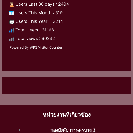
Users Last 30 days : 2494
Users This Month : 519
Users This Year : 13214
Total Users : 31168
Total views : 60232
Powered By
WPS Visitor Counter
หน่วยงานที่เกี่ยวข้อง
กองบังคับการนครบาล 3