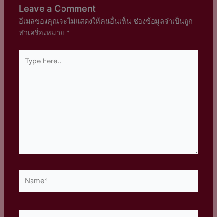
Leave a Comment
อีเมลของคุณจะไม่แสดงให้คนอื่นเห็น
ช่องข้อมูลจำเป็นถูก
ทำเครื่องหมาย
*
Type
here..
Name*
Email*