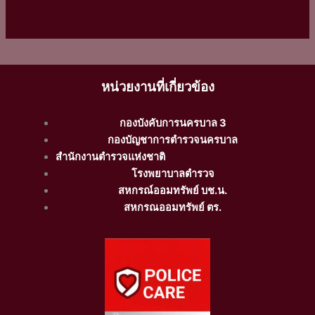
หน่วยงานที่เกี่ยวข้อง
กองบังคับการนครบาล 3
กองบัญชาการตำรวจนครบาล
สำนักงานตำรวจแห่งชาติ
โรงพยาบาลตำรวจ
สหกรณ์ออมทรัพย์ บช.น.
สหกรณออมทรัพย์ ตร.