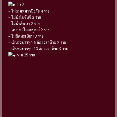
ว.20
– ไม่สวมหมวกนิรภัย 4 ราย
– ไม่นำใบขับขี่ 3 ราย
– ไม่นำสำเนา 2 ราย
– อุปกรณ์ไม่สมบูรณ์ 2 ราย
– ไม่ติดทะเบียน 3 ราย
– เดินรถบรรทุก 6 ล้อ เวลาห้าม 2 ราย
– เดินรถบรรทุก 10 ล้อ เวลาห้าม 9 ราย
รวม​ 25 ราย