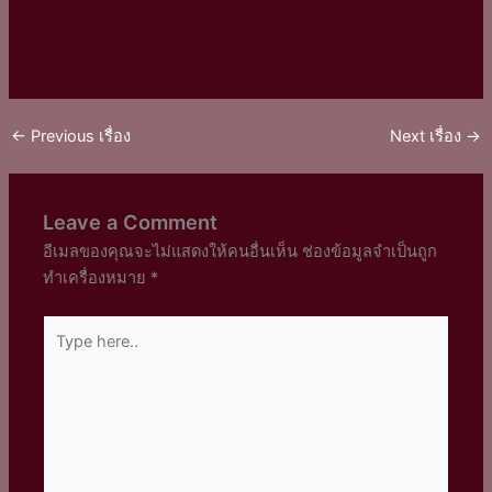
←
Previous เรื่อง
Next เรื่อง
→
Leave a Comment
อีเมลของคุณจะไม่แสดงให้คนอื่นเห็น
ช่องข้อมูลจำเป็นถูก
ทำเครื่องหมาย
*
Type
here..