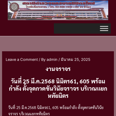
Skip
TikTok
to
content
Leave a Comment
/ By
admin
/
มีนาคม 25, 2025
งานจราจร
วันที่ 25 มี.ค.2568 นิมิตร61, 605 พร้อม
กำลัง ตั้งจุดกวดขันวินัยจราจร บริเวณแยก
หทัยมิตร
วันที่ 25 มี.ค.2568 นิมิตร61, 605 พร้อมกำลัง ตั้งจุดกวดขันวินัย
จราจร บริเวณแยกหทัยมิตร