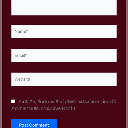
Name*
Email*
Website
บันทึกชื่อ, อีเมล และชื่อเว็บไซต์ของฉันบนเบราว์เซอร์นี้
สำหรับการแสดงความเห็นครั้งถัดไป