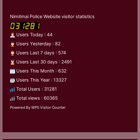
Nimitmai Police Website visitor statistics
Users Today : 44
Users Yesterday : 82
Users Last 7 days : 574
Users Last 30 days : 2491
Users This Month : 632
Users This Year : 13327
Total Users : 31281
Total views : 60365
Powered By
WPS Visitor Counter