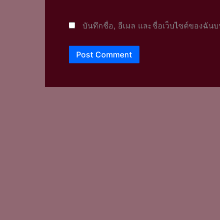
บันทึกชื่อ, อีเมล และชื่อเว็บไซต์ของฉั