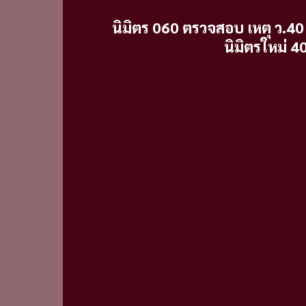
นิมิตร 060 ตรวจสอบ เหตุ ว.40
นิมิตรใหม่ 40