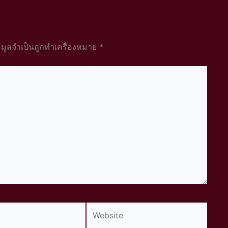
อมูลจำเป็นถูกทำเครื่องหมาย
*
Website