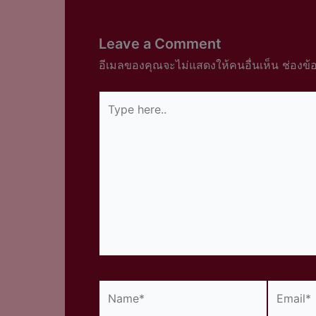
Leave a Comment
อีเมลของคุณจะไม่แสดงให้คนอื่นเห็น
ช่องข้
Type
here..
Name*
Email*