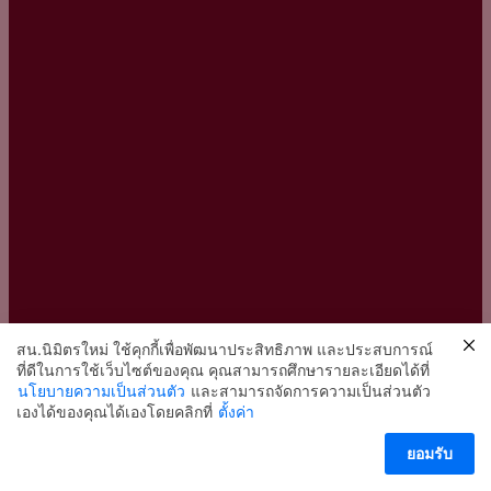
สน.นิมิตรใหม่ ใช้คุกกี้เพื่อพัฒนาประสิทธิภาพ และประสบการณ์
ที่ดีในการใช้เว็บไซต์ของคุณ คุณสามารถศึกษารายละเอียดได้ที่
นโยบายความเป็นส่วนตัว
และสามารถจัดการความเป็นส่วนตัว
2
เองได้ของคุณได้เองโดยคลิกที่
ตั้งค่า
ติดต่อ สน.นิมิตรใหม่
ยอมรับ