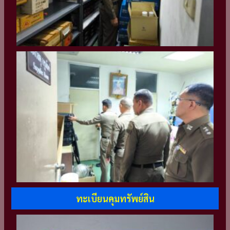
ทะเบียนคุมทรัพย์สิน