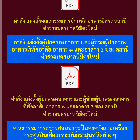
คำสั่ง แต่งตั้งคณะกรรมการบ้านพัก อาคารอิสระ สถานี
ตำรวจนครบาลนิมิตรใหม่
คำสั่ง แต่งตั้งผู้ปกครองอาคาร และผู้ช่วยผู้ปกครอง
อาคารที่พักอาศัย อาคาร ๑ และอาคาร 2 ของ สถานี
ตำรวจนครบาลนิมิตรใหม่
คำสั่ง แต่งตั้งผู้ปกครองอาคาร และผู้ช่วยผู้ปกครองอาคาร
ที่พักอาศัย อาคาร ๑ และอาคาร 2 ของ สถานี
ตำรวจนครบาลนิมิตรใหม่
คณะกรรมการตรวจสอบอาวุธปืนคงคลังและเครื่อง
กระสุนปืนเสื้อเกราะกันกระสุนชนิดต่าง ๆ