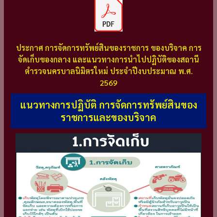
ประกาศ การจัดการทรัพย์สินของราชการ ของบริจาค การ
จัดเก็บของกลาง และแนวทางการนำไปปฏิบัติของสถานี
ตำรวจนครบาลนิมิตรใหม่ ประจำปีงบประมาณ พ.ศ.
2569
แนวทางการปฏิบัติ การจัดการทรัพย์สินของ
ราชการและของบริจาค