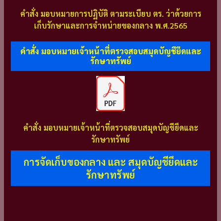
คำสั่ง มอบหมายการปฏิบัติ ตามระเบียบ ตร. ว่าด้วยการ
เก็บรักษาและการจำหน่ายของกลาง พ.ศ.2565
คำสั่ง มอบหมายเจ้าหน้าที่ตรวจสอบสมุดบัญชียึดและ
รักษาทรัพย์
คำสั่ง มอบหมายเจ้าหน้าที่ตรวจสอบสมุดบัญชียึดและ
รักษาทรัพย์
การจัดเก็บของกลาง และ สมุดบัญชียึดและ
รักษาทรัพย์