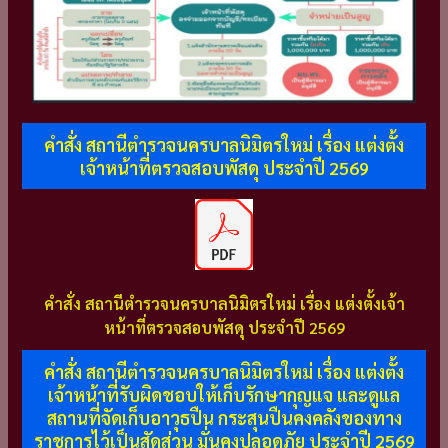
คำสั่ง สถานีตำรวจนครบาลนิมิตรใหม่ เรื่อง แต่งตั้ง
เจ้าหน้าที่ตรวจสอบพัสดุ ประจำปี 2569
คำสั่ง สถานีตำรวจนครบาลนิมิตรใหม่ เรื่อง แต่งตั้งเจ้า
หน้าที่ตรวจสอบพัสดุ ประจำปี 2569
คำสั่ง สถานีตำรวจนครบาลนิมิตรใหม่ เรื่อง แต่งตั้ง
เจ้าหน้าที่รับผิดชอบให้เก็บรักษากุญแจ และดูแล
สถานที่จัดเก็บอาวุธปืน กระสุนปืนคงคลังของทาง
ราชการไว้เป็นสัดส่วน มั่นคงปลอดภัย ประจำปี 2569