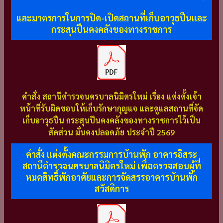
และมาตรการในการปิด-เปิดสถานที่เก็บอาวุธปืนและ
กระสุนปืนคงคลังของทางราชการ
คำสั่ง สถานีตำรวจนครบาลนิมิตรใหม่ เรื่อง แต่งตั้งเจ้า
หน้าที่รับผิดชอบให้เก็บรักษากุญแจ และดูแลสถานที่จัด
เก็บอาวุธปืน กระสุนปืนคงคลังของทางราชการไว้เป็น
สัดส่วน มั่นคงปลอดภัย ประจำปี 2569
คำสั่ง แต่งตั้งคณะกรรมการบ้านพัก อาคารอิสระ
สถานีตำรวจนครบาลนิมิตรใหม่ เพื่อตรวจสอบผู้ที่
หมดสิทธิ์พักอาศัยและการจัดสรรอาคารบ้านพัก
สวัสดิการ