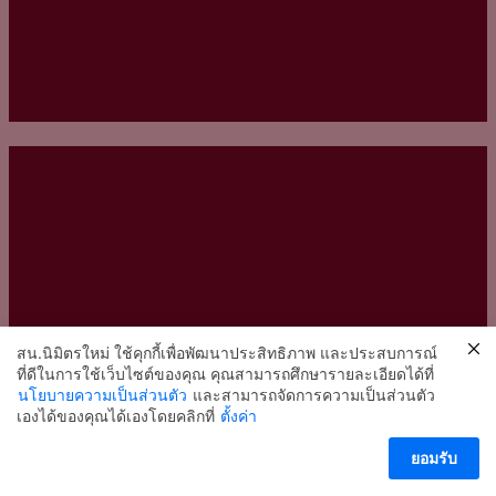
สน.นิมิตรใหม่ ใช้คุกกี้เพื่อพัฒนาประสิทธิภาพ และประสบการณ์
ที่ดีในการใช้เว็บไซต์ของคุณ คุณสามารถศึกษารายละเอียดได้ที่
นโยบายความเป็นส่วนตัว
และสามารถจัดการความเป็นส่วนตัว
2
เองได้ของคุณได้เองโดยคลิกที่
ตั้งค่า
ติดต่อ สน.นิมิตรใหม่
ยอมรับ