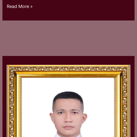
Read More »