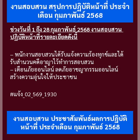
งานสอบสวน สรุปการปฏิบัติหน้าที่ ประจำ
เดือน กุมภาพันธ์ 2568
ช่วงวันที่ 1 ถึง 28 กุมภาพันธ์ 2568
งานสอบสวน
ปฏิบัติหน้าที่รายละเอียดดังนี้
– พนักงานสอบสวนได้รับแจ้งความร้องทุกข์และได้
รับสำนวนคดีอาญาไว้ทำการสอบสวน
–
เตือนภัยออนไลน์
ลดภัยอาชญากรรมออนไลน์
สร้างความอุ่นใจให้ประชาชน
#แจ้ง_02_569_1930
งานสอบสวน ประชาสัมพันธ์ผลการปฏิบัติ
หน้าที่ ประจำเดือน กุมภาพันธ์ 2568