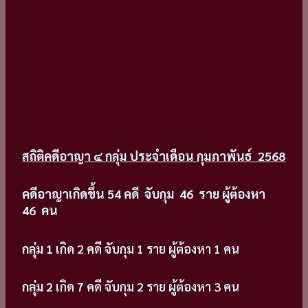
สถิติคดีอาญา ๔ กลุ่ม ประจำเดือน กุมภาพันธ์ 2568
คดีอาญาเกิดขึ้น 54
คดี จับกุม 46 ราย ผู้ต้องหา
46 คน
กลุ่ม 1
เกิด 2 คดี จับกุม 1 ราย ผู้ต้องหา 1 คน
กลุ่ม 2
เกิด 7 คดี จับกุม 2 ราย ผู้ต้องหา 3 คน