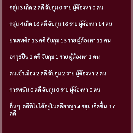
กลุ่ม 3
เกิด 2 คดี จับกุม 0 ราย ผู้ต้องหา 0 คน
กลุ่ม 4
เกิด 16 คดี จับกุม 16 ราย ผู้ต้องหา 14 คน
ยาเสพติด 13 คดี จับกุม 13 ราย ผู้ต้องหา 11 คน
อาวุธปืน 1 คดี จับกุม 1 ราย ผู้ต้องหา 1 คน
คนเข้าเมือง 2 คดี จับกุม 2 ราย ผู้ต้องหา 2 คน
การพนัน 0 คดี จับกุม 0 ราย ผู้ต้องหา 0 คน
อื่นๆ
คดีที่ไม่ได้อยู่ในคดีอาญา 4 กลุ่ม เกิดขึ้น 17
คดี