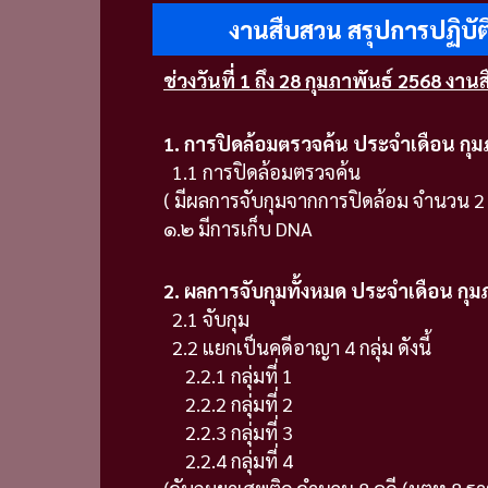
งานสืบสวน สรุปการปฏิบัต
ช่วงวันที่ 1 ถึง 28 กุมภาพันธ์ 2568 งาน
1. การปิดล้อมตรวจค้น ประจำเดือน กุม
1.1 การปิดล้อมตรวจค้
( มีผลการจับกุมจากการปิดล้อม จำนวน 2 ค
๑.๒ มีการเก็บ DNA 
2. ผลการจับกุมทั้งหมด ประจำเดือน กุม
2.1 จับกุม จำน
2.2 แยกเป็นคดีอาญา 4 กลุ่ม ดังนี้
2.2.1 กลุ่มที่ 1 จำ
2.2.2 กลุ่มที่ 2 จำ
2.2.3 กลุ่มที่ 3 จำ
2.2.4 กลุ่มที่ 4 จำ