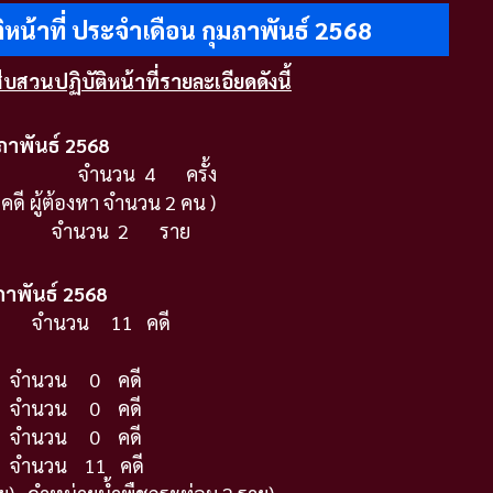
ิหน้าที่ ประจำเดือน กุมภาพันธ์ 2568
สืบสวนปฏิบัติหน้าที่รายละเอียดดังนี้
ภาพันธ์
2568
น จำนวน 4 ครั้ง
ดี ผู้ต้องหา จำนวน 2 คน )
จำนวน 2 ราย
ภาพันธ์
2568
วน 11 คดี
นวน 0 คดี
นวน 0 คดี
นวน 0 คดี
นวน 11 คดี