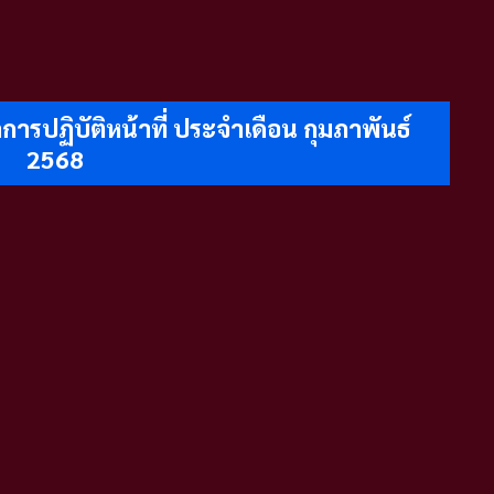
รปฏิบัติหน้าที่ ประจำเดือน กุมภาพันธ์
2568