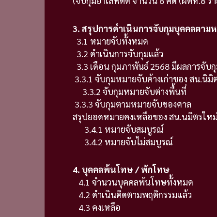
(จับกุมยาเสพติด จำนวน 8 คดี (ผตห.8 รา
3. สรุปการดำเนินการจับกุมบุคคลตามห
3.1 หมายจับทั้งหมด 
3.2 ดำเนินการจับกุมแล้
3.3 เดือน กุมภาพันธ์ 2568 มีผล
3.3.1 จับกุมหมายจับค้างเก่าขอ
3.3.2 จับกุมหมายจับต่า
3.3.3 จับกุมตามหมายจั
สรุปยอดหมายคงเหลือของ สน.น
3.4.1 หมายจับสมบูรณ์
3.4.2 หมายจับไม่สมบูรณ
4. บุคคลพ้นโทษ / พักโทษ
4.1 จำนวนบุคคลพ้นโทษทั้
4.2 ดำเนินติดตามพฤติกรรม
4.3 คงเหลือ จำ