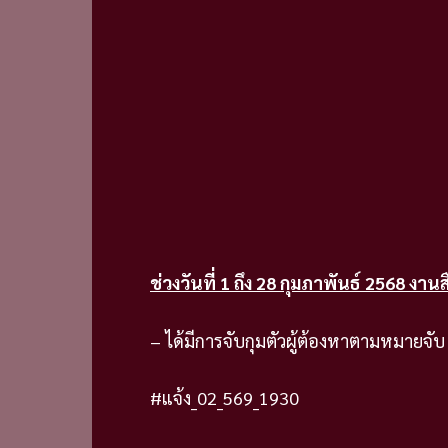
ช่วงวันที่ 1 ถึง 28 กุมภาพันธ์ 2568 งาน
– ได้มีการจับกุมตัวผู้ต้องหาตามหมายจับ 
#แจ้ง_02_569_1930