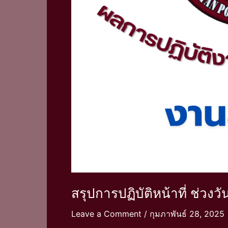
สรุปการปฏิบัติหน้าที่ ช่วงว
Leave a Comment
/
กุมภาพันธ์ 28, 2025