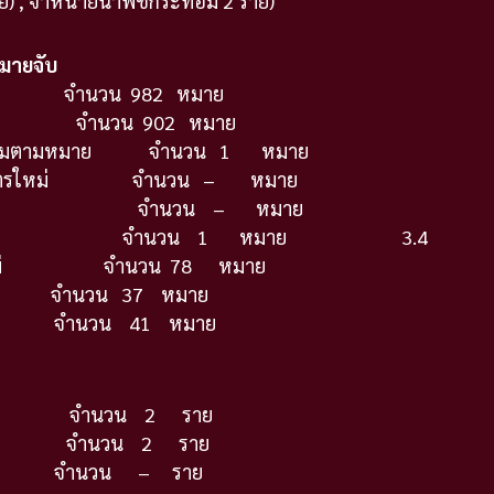
ย) , จำหน่ายน้ำพืชกระท่อม 2 ราย)
มายจับ
จำนวน 982 หมาย
ว จำนวน 902 หมาย
การจับกุมตามหมาย จำนวน 1 หมาย
ง สน.นิมิตรใหม่ จำนวน – หมาย
งพื้นที่ จำนวน – หมาย
บของศาล จำนวน 1 หมาย
3.4
มิตรใหม่ จำนวน 78 หมาย
 จำนวน 37 หมาย
์ จำนวน 41 หมาย
งหมด จำนวน 2 ราย
แล้ว จำนวน 2 ราย
นวน – ราย