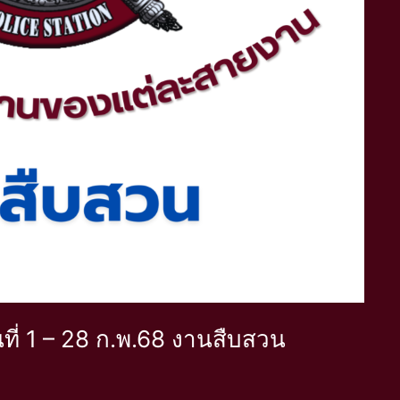
ันที่ 1 – 28 ก.พ.68 งานสืบสวน