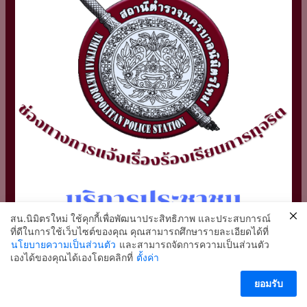
สน.นิมิตรใหม่ ใช้คุกกี้เพื่อพัฒนาประสิทธิภาพ และประสบการณ์
ที่ดีในการใช้เว็บไซต์ของคุณ คุณสามารถศึกษารายละเอียดได้ที่
นโยบายความเป็นส่วนตัว
และสามารถจัดการความเป็นส่วนตัว
2
เองได้ของคุณได้เองโดยคลิกที่
ตั้งค่า
ติดต่อ สน.นิมิตรใหม่
ยอมรับ