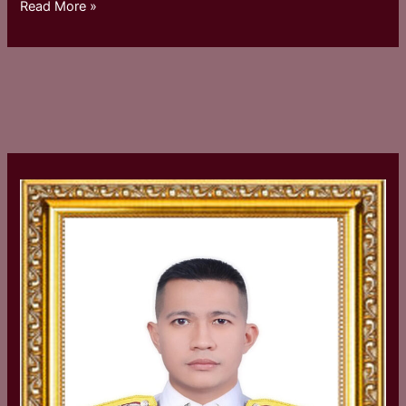
Read More »