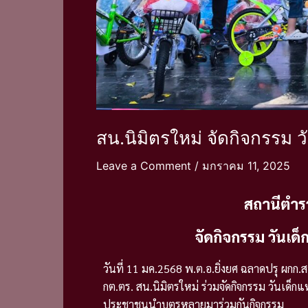
สน.นิมิตรใหม่ จัดกิจกรรม 
Leave a Comment
/
มกราคม 11, 2025
สถานีตำร
จัดกิจกรรม วันเด
วันที่ 11 มค.2568 พ.ต.อ.ยิ่งยศ ฉลาดปรุ ผก
กต.ตร. สน.นิมิตรใหม่ ร่วมจัดกิจกรรม วันเด็ก
ประชาชนนำบุตรหลายมาร่วมกันกิจกรรม