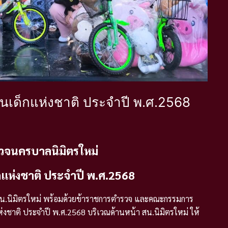
วันเด็กแห่งชาติ ประจำปี พ.ศ.2568
วจนครบาลนิมิตรใหม่
็กแห่งชาติ ประจำปี พ.ศ.2568
ก.สน.นิมิตรใหม่ พร้อมด้วยข้าราชการตำรวจ และคณะกรรมการ
แห่งชาติ ประจำปี พ.ศ.2568 บริเวณด้านหน้า สน.นิมิตรใหม่ ให้