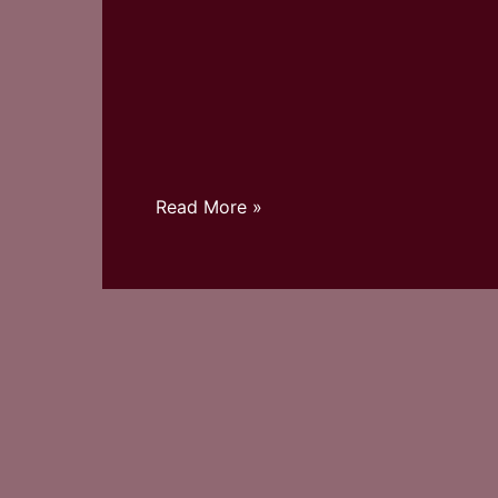
Read More »