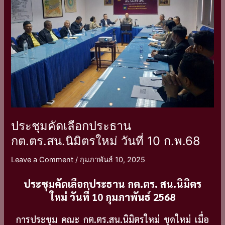
กต.ตร.สน.นิมิตร
ใหม่
วัน
ที่
10
ก.พ.68
ประชุมคัดเลือกประธาน
กต.ตร.สน.นิมิตรใหม่ วันที่ 10 ก.พ.68
Leave a Comment
/
กุมภาพันธ์ 10, 2025
ประชุมคัดเลือกประธาน กต.ตร. สน.นิมิตร
ใหม่ วันที่ 10 กุมภาพันธ์ 2568
การประชุม คณะ กต.ตร.สน.นิมิตรใหม่ ชุดใหม่ เมื่อ