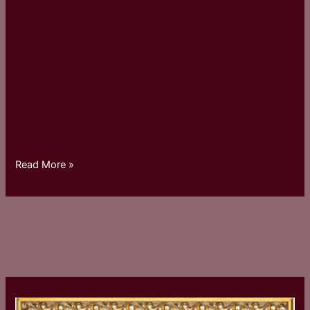
Read More »