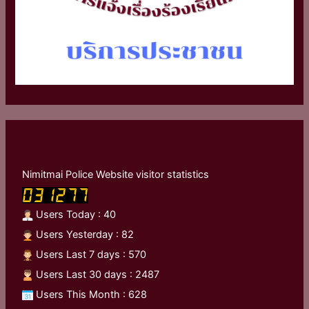
Nimitmai Police Website visitor statistics
Users Today : 40
Users Yesterday : 82
Users Last 7 days : 570
Users Last 30 days : 2487
Users This Month : 628