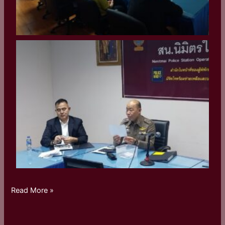
Read More »