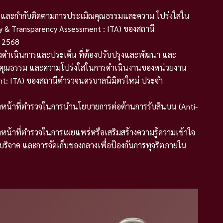
นการและกำกับติดตามการประเมิณคุณธรรมและความ โปร่งใสใน
y & Transparency Assessment : ITA) ของสถานี
 2568
องดำเนินการและประเด็น ที่ต้องปรับปรุงและพัฒนา และ
นคุณธรรม และความโปร่งใสในการดำเนินงานของหน่วยงาน
ent: ITA) ของสถานีตำรวจนครบาลนิมิตรใหม่ ประจำ
จ้าหน้าที่ตำรวจในการนำนโยบายการต่อต้านการรับสินบน (Anti-
้าหน้าที่ตำรวจในการเผยแพร่หรือเสริมสร้างความรู้ความเข้าใจ
บริจาค และการจัดเก็บของกลางเพื่อป้องกันการทุจริตภายใน