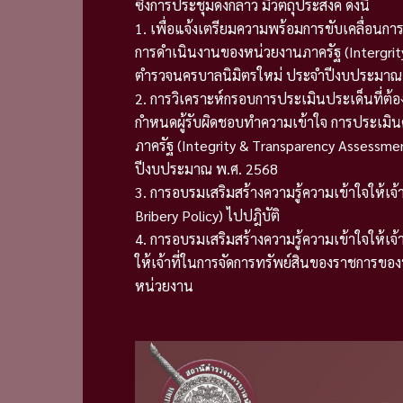
ซึ่งการประชุมดังกล่าว มีวัตถุประสงค์ ดังนี้
1. เพื่อแจ้งเตรียมความพร้อมการขับเคลื่อ
การดำเนินงานของหน่วยงานภาครัฐ (Intergrit
ตำรวจนครบาลนิมิตรใหม่ ประจำปีงบประมาณ
2.
การวิเคราะห์กรอบการประเมินประเด็นที่ต้
กำหนดผู้รับผิดชอบ
ทำความเข้าใจ การประเมิ
ภาครัฐ (Integrity & Transparency Assessm
ปีงบประมาณ พ.ศ. 2568
3. การอบรมเสริมสร้างความรู้ความเข้าใจให้เ
Bribery Policy) ไปปฎิบัติ
4. การอบรมเสริมสร้างความรู้ความเข้าใจให้เจ
ให้เจ้าที่ในการจัดการทรัพย์สินของราชการของ
หน่วยงาน