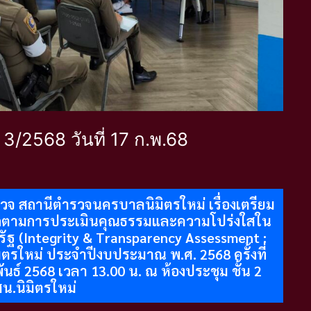
่ 3/2568 วันที่ 17 ก.พ.68
จ สถานีตำรวจนครบาลนิมิตรใหม่ เรื่องเตรียม
ิดตามการประเมินคุณธรรมและความโปร่งใสใน
ฐ (Integrity & Transparency Assessment :
รใหม่ ประจำปีงบประมาณ พ.ศ. 2568 ครั้งที่
พันธ์ 2568 เวลา 13.00 น. ณ ห้องประชุม ชั้น 2
น.นิมิตรใหม่