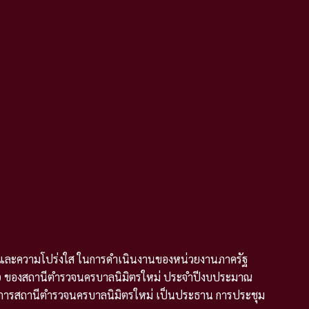
มและความโปร่งใส ในการดำเนินงานของหน่วยงานภาครัฐ
TA) ของสถานีตำรวจนครบาลนิมิตรใหม่ ประจำปีงบประมาณ
ำกับการสถานีตำรวจนครบาลนิมิตรใหม่ เป็นประธาน การประชุม