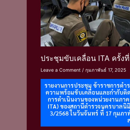
ประชุมขับเคลื่อน ITA ครั้งที
Leave a Comment
/
กุมภาพันธ์ 17, 2025
รายงานการประชุม ข้าราชการตำรว
ความพร้อมขับเคลื่อนและกำกับต
การดำเนินงานของหน่วยงานภาครั
ITA) ของสถานีตำรวจนครบาลนิมิต
3/2568 ในวันจันทร์ ที่ 17 กุมภา
ส