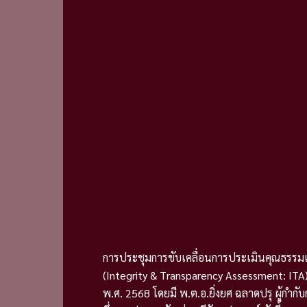
การประชุมการขับเคลื่อนการประเมินคุณธรร
(Integrity & Transparency Assessment: I
พ.ศ. 2568 โดยมี พ.ต.อ.ยิ่งยศ ฉลาดปรุ ผู้ก