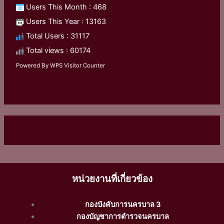
Users This Month : 468
Users This Year : 13163
Total Users : 31117
Total views : 60174
Powered By
WPS Visitor Counter
หน่วยงานที่เกี่ยวข้อง
กองบังคับการนครบาล 3
กองบัญชาการตำรวจนครบาล