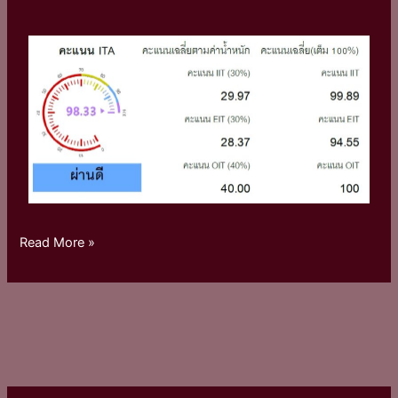
Read More »