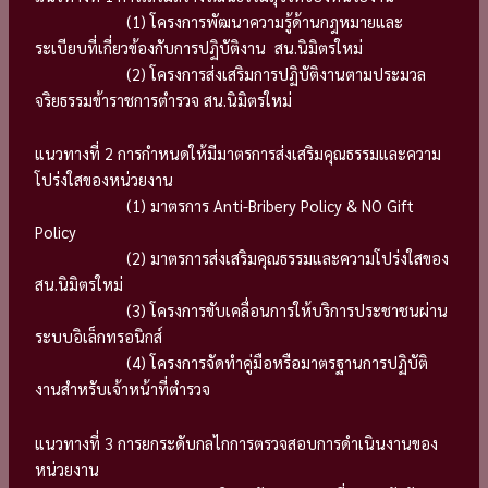
(1) โครงการพัฒนาความรู้ด้านกฎหมายและ
ระเบียบที่เกี่ยวข้องกับการปฏิบัติงาน สน.นิมิตรใหม่
(2) โครงการส่งเสริมการปฏิบัติงานตามประมวล
จริยธรรมข้าราชการตำรวจ สน.นิมิตรใหม่
แนวทางที่ 2 การกำหนดให้มีมาตรการส่งเสริมคุณธรรมและความ
โปร่งใสของหน่วยงาน
(1) มาตรการ Anti-Bribery Policy & NO Gift
Policy
(2) มาตรการส่งเสริมคุณธรรมและความโปร่งใสของ
สน.นิมิตรใหม่
(3) โครงการขับเคลื่อนการให้บริการประชาชนผ่าน
ระบบอิเล็กทรอนิกส์
(4) โครงการจัดทำคู่มือหรือมาตรฐานการปฏิบัติ
งานสำหรับเจ้าหน้าที่ตำรวจ
แนวทางที่ 3 การยกระดับกลไกการตรวจสอบการดำเนินงานของ
หน่วยงาน