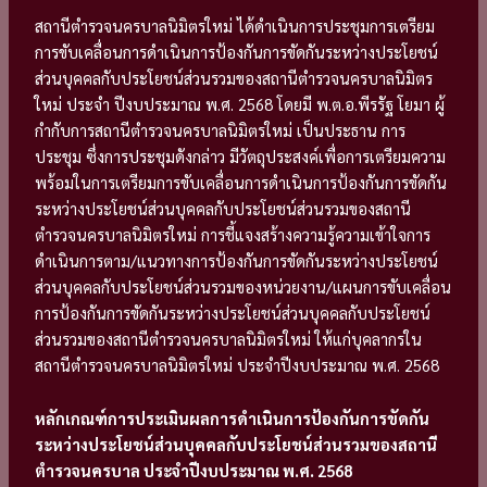
สถานีตำรวจนครบาลนิมิตรใหม่ ได้ดำเนินการประชุมการเตรียม
การขับเคลื่อนการดำเนินการป้องกันการขัดกันระหว่างประโยชน์
ส่วนบุคคลกับประโยชน์ส่วนรวมของสถานีตำรวจนครบาลนิมิตร
ใหม่ ประจำ ปีงบประมาณ พ.ศ. 2568 โดยมี พ.ต.อ.พีรรัฐ โยมา ผู้
กำกับการสถานีตำรวจนครบาลนิมิตรใหม่ เป็นประธาน การ
ประชุม ซึ่งการประชุมดังกล่าว มีวัตถุประสงค์เพื่อการเตรียมความ
พร้อมในการเตรียมการขับเคลื่อนการดำเนินการป้องกันการขัดกัน
ระหว่างประโยชน์ส่วนบุคคลกับประโยชน์ส่วนรวมของสถานี
ตำรวจนครบาลนิมิตรใหม่ การชี้แจงสร้างความรู้ความเข้าใจการ
ดำเนินการตาม/แนวทางการป้องกันการขัดกันระหว่างประโยชน์
ส่วนบุคคลกับประโยชน์ส่วนรวมของหน่วยงาน/แผนการขับเคลื่อน
การป้องกันการขัดกันระหว่างประโยชน์ส่วนบุคคลกับประโยชน์
ส่วนรวมของสถานีตำรวจนครบาลนิมิตรใหม่ ให้แก่บุคลากรใน
สถานีตำรวจนครบาลนิมิตรใหม่ ประจำปีงบประมาณ พ.ศ. 2568
หลักเกณฑ์การประเมินผลการดำเนินการป้องกันการขัดกัน
ระหว่างประโยชน์ส่วนบุคคลกับประโยชน์ส่วนรวมของสถานี
ตำรวจนครบาล ประจำปีงบประมาณ พ.ศ. 2568