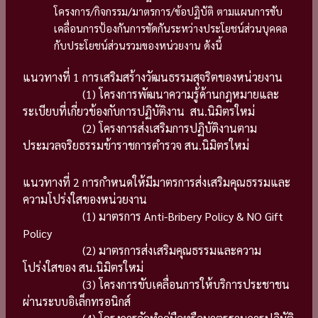
โครงการ/กิจกรรม/มาตรการ/ข้อปฏิบัติ ตามแผนการขับ
เคลื่อนการป้องกันการขัดกันระหว่างประโยชน์ส่วนบุคคล
กับประโยชน์ส่วนรวมของหน่วยงาน ดังนี้
แนวทางที่ 1 การเสริมสร้างวัฒนธรรมสุจริตของหน่วยงาน
(1) โครงการพัฒนาความรู้ด้านกฎหมายและ
ระเบียบที่เกี่ยวข้องกับการปฏิบัติงาน สน.นิมิตรใหม่
(2) โครงการส่งเสริมการปฏิบัติงานตาม
ประมวลจริยธรรมข้าราชการตำรวจ สน.นิมิตรใหม่
แนวทางที่ 2 การกำหนดให้มีมาตรการส่งเสริมคุณธรรมและ
ความโปร่งใสของหน่วยงาน
(1) มาตรการ Anti-Bribery Policy & NO Gift
Policy
(2) มาตรการส่งเสริมคุณธรรมและความ
โปร่งใสของ สน.นิมิตรใหม่
(3) โครงการขับเคลื่อนการให้บริการประชาชน
ผ่านระบบอิเล็กทรอนิกส์