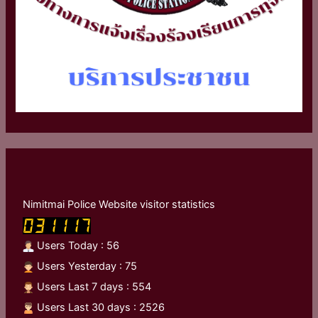
Nimitmai Police Website visitor statistics
Users Today : 56
Users Yesterday : 75
Users Last 7 days : 554
Users Last 30 days : 2526