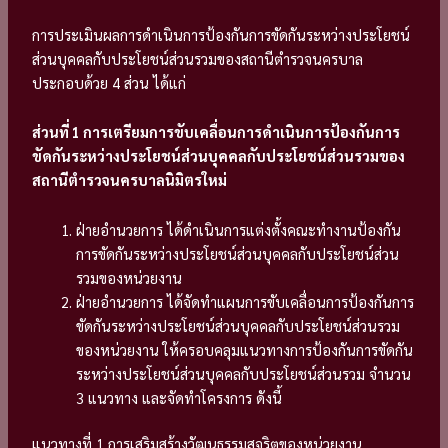
การประเมินผลการดำเนินการป้องกันการขัดกันระหว่างประโยชน์
ส่วนบุคคลกับประโยชน์ส่วนรวมของสถานีตำรวจนครบาล
ประกอบด้วย 4 ส่วน ได้แก่
ส่วนที่ 1 การเตรียมการขับเคลื่อนการดำเนินการป้องกันการ
ขัดกันระหว่างประโยชน์ส่วนบุคคลกับประโยชน์ส่วนรวมของ
สถานีตำรวจนครบาลนิมิตรใหม่
ฝ่ายอำนวยการ ได้ดำเนินการแต่งตั้งคณะทำงานป้องกัน
การขัดกันระหว่างประโยชน์ส่วนบุคคลกับประโยชน์ส่วน
รวมของหน่วยงาน
ฝ่ายอำนวยการ ได้จัดทำแผนการขับเคลื่อนการป้องกันการ
ขัดกันระหว่างประโยชน์ส่วนบุคคลกับประโยชน์ส่วนรวม
ของหน่วยงาน ให้ครอบคลุมแนวทางการป้องกันการขัดกัน
ระหว่างประโยชน์ส่วนบุคคลกับประโยชน์ส่วนรวม จำนวน
3 แนวทาง และจัดทำโครงการ ดังนี้
แนวทางที่ 1 การเสริมสร้างวัฒนธรรมสุจริตของหน่วยงาน