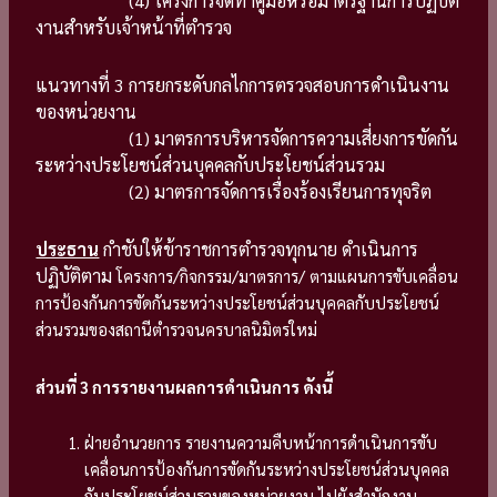
(4) โครงการจัดทำคู่มือหรือมาตรฐานการปฏิบัติ
งานสำหรับเจ้าหน้าที่ตำรวจ
แนวทางที่ 3 การยกระดับกลไกการตรวจสอบการดำเนินงาน
ของหน่วยงาน
(1) มาตรการบริหารจัดการความเสี่ยงการขัดกัน
ระหว่างประโยชน์ส่วนบุคคลกับประโยชน์ส่วนรวม
(2) มาตรการจัดการเรื่องร้องเรียนการทุจริต
ประธาน
กำชับให้ข้าราชการตำรวจทุกนาย ดำเนินการ
ปฏิบัติตาม
โครงการ/กิจกรรม/มาตรการ/
ตามแผนการขับเคลื่อน
การป้องกันการขัดกันระหว่างประโยชน์ส่วนบุคคลกับประโยชน์
ส่วนรวมของสถานีตำรวจนครบาลนิมิตรใหม่
ส่วนที่ 3 การรายงานผลการดำเนินการ ดังนี้
ฝ่ายอำนวยการ รายงานความคืบหน้าการดำเนินการขับ
เคลื่อนการป้องกันการขัดกันระหว่างประโยชน์ส่วนบุคคล
กับประโยชน์ส่วนรวมของหน่วยงาน ไปยังสำนักงาน