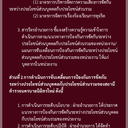
(1) มาตรการบริหารจัดการความเสี่ยงการขัดกัน
ระหว่างประโยชน์ส่วนบุคคลกับประโยชน์ส่วนรวม
(2) มาตรการจัดการเรื่องร้องเรียนการทุจริต
สารวัตรอำนวยการ ชี้แจงสร้างความรู้ความเข้าใจการ
ดำเนินการตาม/แนวทางการป้องกันการขัดกันระหว่าง
ประโยชน์ส่วนบุคคลกับประโยชน์ส่วนรวมของหน่วยงาน/
แผนการขับเคลื่อนการป้องกันการขัดกันระหว่างประโยชน์
ส่วนบุคคลกับประโยชน์ส่วนรวมของหน่วยงาน ให้แก่
บุคลากรในหน่วยงาน
ส่วนที่ 2 การดำเนินการขับเคลื่อนการป้องกันการขัดกัน
ระหว่างประโยชน์ส่วนบุคคลกับประโยชน์ส่วนรวมของสถานี
ตำรวจนครบาลนิมิตรใหม่ ดังนี้
การดำเนินการระดับนโยบาย : ฝ่ายอำนวยการ ได้ประกาศ
แนวทางการป้องกันการขัดกันระหว่างประโยชน์ส่วนบุคคล
กับประโยชน์ส่วนรวมของหน่วยงาน
การดำเนินการระดับปฏิบัติ : ฝ่ายอำนวยการ ได้จัดทำ