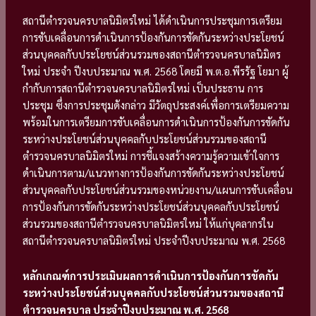
สถานีตำรวจนครบาลนิมิตรใหม่ ได้ดำเนินการประชุมการเตรียม
การขับเคลื่อนการดำเนินการป้องกันการขัดกันระหว่างประโยชน์
ส่วนบุคคลกับประโยชน์ส่วนรวมของสถานีตำรวจนครบาลนิมิตร
ใหม่ ประจำ ปีงบประมาณ พ.ศ. 2568 โดยมี พ.ต.อ.พีรรัฐ โยมา ผู้
กำกับการสถานีตำรวจนครบาลนิมิตรใหม่ เป็นประธาน การ
ประชุม ซึ่งการประชุมดังกล่าว มีวัตถุประสงค์เพื่อการเตรียมความ
พร้อมในการเตรียมการขับเคลื่อนการดำเนินการป้องกันการขัดกัน
ระหว่างประโยชน์ส่วนบุคคลกับประโยชน์ส่วนรวมของสถานี
ตำรวจนครบาลนิมิตรใหม่ การชี้แจงสร้างความรู้ความเข้าใจการ
ดำเนินการตาม/แนวทางการป้องกันการขัดกันระหว่างประโยชน์
ส่วนบุคคลกับประโยชน์ส่วนรวมของหน่วยงาน/แผนการขับเคลื่อน
การป้องกันการขัดกันระหว่างประโยชน์ส่วนบุคคลกับประโยชน์
ส่วนรวมของสถานีตำรวจนครบาลนิมิตรใหม่ ให้แก่บุคลากรใน
สถานีตำรวจนครบาลนิมิตรใหม่ ประจำปีงบประมาณ พ.ศ. 2568
หลักเกณฑ์การประเมินผลการดำเนินการป้องกันการขัดกัน
ระหว่างประโยชน์ส่วนบุคคลกับประโยชน์ส่วนรวมของสถานี
ตำรวจนครบาล ประจำปีงบประมาณ พ.ศ. 2568