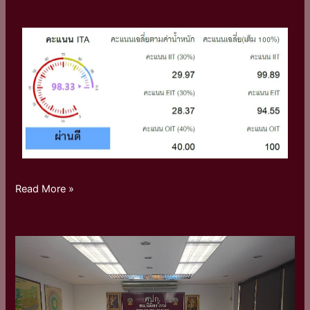
Read More »
ประชุม
ชี้แจง
COI
ครั้ง