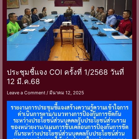
ที่
1/2568
วัน
ที่
12
มี.ค.68
ประชุมชี้แจง COI ครั้งที่ 1/2568 วันที่
12 มี.ค.68
Leave a Comment
/
มีนาคม 12, 2025
รายงานการประชุมชี้แจงสร้างความรู้ความเข้าใจการ
ดำเนินการตาม/แนวทางการป้องกันการขัดกัน
ระหว่างประโยชน์ส่วนบุคคลกับประโยชน์ส่วนรวม
ของหน่วยงาน/แผนการขับเคลื่อนการป้องกันการขัด
กันระหว่างประโยชน์ส่วนบุคคลกับประโยชน์ส่วน