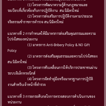
(1) โครงการพัฒนาความรู้ด้านกฎหมายและ
ระเบียบที่เกี่ยวข้องกับการปฏิบัติงาน สน.นิมิตรใหม่
(2) โครงการส่งเสริมการปฏิบัติงานตามประมวล
จริยธรรมข้าราชการตำรวจ สน.นิมิตรใหม่
แนวทางที่ 2 การกำหนดให้มีมาตรการส่งเสริมคุณธรรมและความ
โปร่งใสของหน่วยงาน
(1) มาตรการ Anti-Bribery Policy & NO Gift
Policy
(2) มาตรการส่งเสริมคุณธรรมและความโปร่งใสของ
สน.นิมิตรใหม่
(3) โครงการขับเคลื่อนการให้บริการประชาชนผ่าน
ระบบอิเล็กทรอนิกส์
(4) โครงการจัดทำคู่มือหรือมาตรฐานการปฏิบัติ
งานสำหรับเจ้าหน้าที่ตำรวจ
แนวทางที่ 3 การยกระดับกลไกการตรวจสอบการดำเนินงานของ
หน่วยงาน