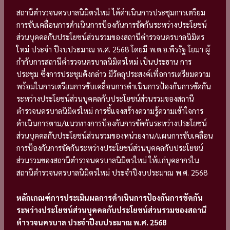
สถานีตำรวจนครบาลนิมิตรใหม่ ได้ดำเนินการประชุมการเตรียม
การขับเคลื่อนการดำเนินการป้องกันการขัดกันระหว่างประโยชน์
ส่วนบุคคลกับประโยชน์ส่วนรวมของสถานีตำรวจนครบาลนิมิตร
ใหม่ ประจำ ปีงบประมาณ พ.ศ. 2568 โดยมี พ.ต.อ.พีรรัฐ โยมา ผู้
กำกับการสถานีตำรวจนครบาลนิมิตรใหม่ เป็นประธาน การ
ประชุม ซึ่งการประชุมดังกล่าว มีวัตถุประสงค์เพื่อการเตรียมความ
พร้อมในการเตรียมการขับเคลื่อนการดำเนินการป้องกันการขัดกัน
ระหว่างประโยชน์ส่วนบุคคลกับประโยชน์ส่วนรวมของสถานี
ตำรวจนครบาลนิมิตรใหม่ การชี้แจงสร้างความรู้ความเข้าใจการ
ดำเนินการตาม/แนวทางการป้องกันการขัดกันระหว่างประโยชน์
ส่วนบุคคลกับประโยชน์ส่วนรวมของหน่วยงาน/แผนการขับเคลื่อน
การป้องกันการขัดกันระหว่างประโยชน์ส่วนบุคคลกับประโยชน์
ส่วนรวมของสถานีตำรวจนครบาลนิมิตรใหม่ ให้แก่บุคลากรใน
สถานีตำรวจนครบาลนิมิตรใหม่ ประจำปีงบประมาณ พ.ศ. 2568
หลักเกณฑ์การประเมินผลการดำเนินการป้องกันการขัดกัน
ระหว่างประโยชน์ส่วนบุคคลกับประโยชน์ส่วนรวมของสถานี
ตำรวจนครบาล ประจำปีงบประมาณ พ.ศ. 2568