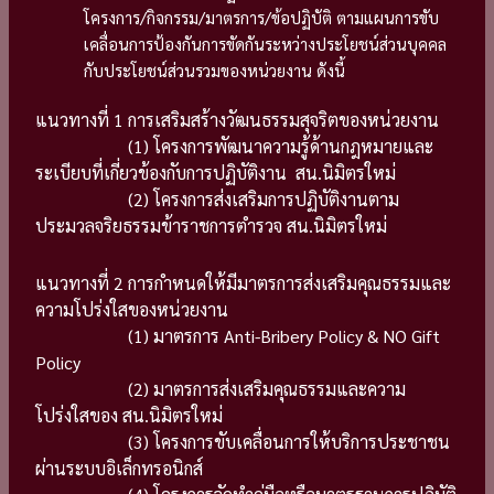
โครงการ/กิจกรรม/มาตรการ/ข้อปฏิบัติ ตามแผนการขับ
เคลื่อนการป้องกันการขัดกันระหว่างประโยชน์ส่วนบุคคล
กับประโยชน์ส่วนรวมของหน่วยงาน ดังนี้
แนวทางที่ 1 การเสริมสร้างวัฒนธรรมสุจริตของหน่วยงาน
(1) โครงการพัฒนาความรู้ด้านกฎหมายและ
ระเบียบที่เกี่ยวข้องกับการปฏิบัติงาน สน.นิมิตรใหม่
(2) โครงการส่งเสริมการปฏิบัติงานตาม
ประมวลจริยธรรมข้าราชการตำรวจ สน.นิมิตรใหม่
แนวทางที่ 2 การกำหนดให้มีมาตรการส่งเสริมคุณธรรมและ
ความโปร่งใสของหน่วยงาน
(1) มาตรการ Anti-Bribery Policy & NO Gift
Policy
(2) มาตรการส่งเสริมคุณธรรมและความ
โปร่งใสของ สน.นิมิตรใหม่
(3) โครงการขับเคลื่อนการให้บริการประชาชน
ผ่านระบบอิเล็กทรอนิกส์