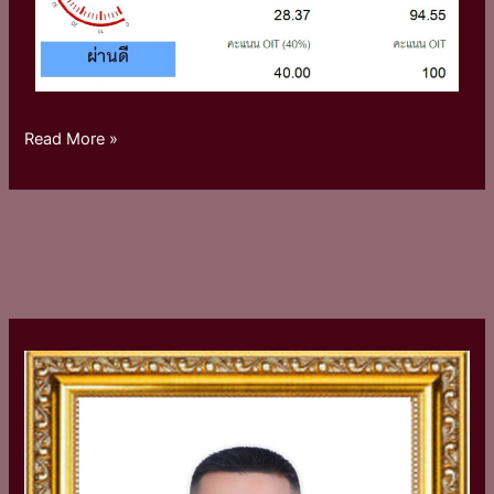
Read More »