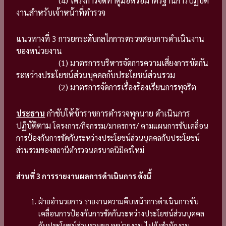
(4) โครงการจัดทำคู่มือหรือมาตรฐานการปฏิบัติ
งานสำหรับเจ้าหน้าที่ตำรวจ
แนวทางที่ 3 การยกระดับกลไกการตรวจสอบการดำเนินงาน
ของหน่วยงาน
(1) มาตรการบริหารจัดการความเสี่ยงการขัดกัน
ระหว่างประโยชน์ส่วนบุคคลกับประโยชน์ส่วนรวม
(2) มาตรการจัดการเรื่องร้องเรียนการทุจริต
ประธาน
กำชับให้ข้าราชการตำรวจทุกนาย ดำเนินการ
ปฏิบัติตาม
โครงการ/กิจกรรม/มาตรการ/
ตามแผนการขับเคลื่อน
การป้องกันการขัดกันระหว่างประโยชน์ส่วนบุคคลกับประโยชน์
ส่วนรวมของสถานีตำรวจนครบาลนิมิตรใหม่
ส่วนที่ 3 การรายงานผลการดำเนินการ ดังนี้
ฝ่ายอำนวยการ รายงานความคืบหน้าการดำเนินการขับ
เคลื่อนการป้องกันการขัดกันระหว่างประโยชน์ส่วนบุคคล
กับประโยชน์ส่วนรวมของหน่วยงาน ไปยังสำนักงาน