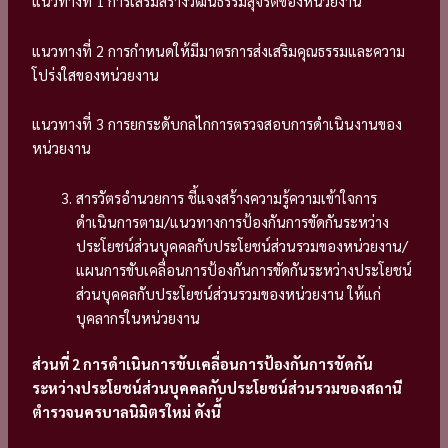
แนวทางที่ 1 การเสริมสร้างวัฒนธรรมสุจริตของหน่วยงาน
แนวทางที่ 2 การกำหนดให้มีมาตรการส่งเสริมคุณธรรมและความ
โปร่งใสของหน่วยงาน
แนวทางที่ 3 การยกระดับกลไกการตรวจสอบการดำเนินงานของ
หน่วยงาน
สารวัตรอำนวยการ ชี้แจงสร้างความรู้ความเข้าใจการ
ดำเนินการตาม/แนวทางการป้องกันการขัดกันระหว่าง
ประโยชน์ส่วนบุคคลกับประโยชน์ส่วนรวมของหน่วยงาน/
แผนการขับเคลื่อนการป้องกันการขัดกันระหว่างประโยชน์
ส่วนบุคคลกับประโยชน์ส่วนรวมของหน่วยงาน ให้แก่
บุคลากรในหน่วยงาน
ส่วนที่ 2 การดำเนินการขับเคลื่อนการป้องกันการขัดกัน
ระหว่างประโยชน์ส่วนบุคคลกับประโยชน์ส่วนรวมของสถานี
ตำรวจนครบาลนิมิตรใหม่ ดังนี้