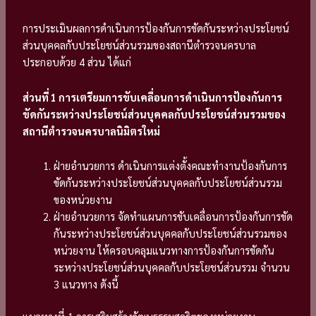
การประเมินผลการดำเนินการป้องกันการขัดกันระหว่างประโยชน์
ส่วนบุคคลกับประโยชน์ส่วนรวมของสถานีตำรวจนครบาล
ประกอบด้วย 4 ส่วน ได้แก่
ส่วนที่ 1 การเตรียมการขับเคลื่อนการดำเนินการป้องกันการ
ขัดกันระหว่างประโยชน์ส่วนบุคคลกับประโยชน์ส่วนรวมของ
สถานีตำรวจนครบาลนิมิตรใหม่
ฝ่ายอำนวยการ ดำเนินการแต่งตั้งคณะทำงานป้องกันการ
ขัดกันระหว่างประโยชน์ส่วนบุคคลกับประโยชน์ส่วนรวม
ของหน่วยงาน
ฝ่ายอำนวยการ จัดทำแผนการขับเคลื่อนการป้องกันการขัด
กันระหว่างประโยชน์ส่วนบุคคลกับประโยชน์ส่วนรวมของ
หน่วยงาน ให้ครอบคลุมแนวทางการป้องกันการขัดกัน
ระหว่างประโยชน์ส่วนบุคคลกับประโยชน์ส่วนรวม จำนวน
3 แนวทาง ดังนี้