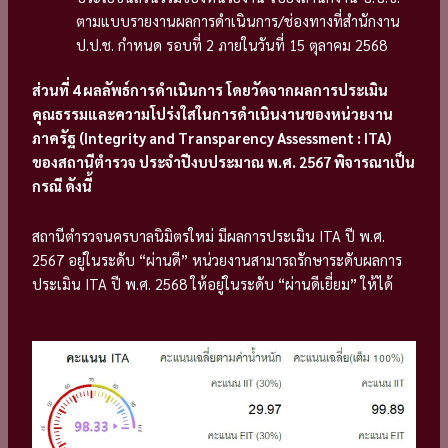
ตามแบบรายงานผลการดำเนินการ/ช่องทางที่สำนักงาน
ป.ป.ช. กำหนด รอบที่ 2 ภายในวันที่ 15 ตุลาคม 2568
ส่วนที่ 4 ผลลัพธ์การดำเนินการ โดยวัดจากผลการประเมิน
คุณธรรมและความโปร่งใสในการดำเนินงานของหน่วยงาน
ภาครัฐ (
Integrity and Transparency Assessment : ITA)
ของสถานีตำรวจ ประจำปีงบประมาณ พ.ศ. 2567 พิจารณาเป็น
กรณี ดังนี้
สถานีตำรวจนครบาลนิมิตรใหม่ มีผลการประเมิน ITA ปี พ.ศ.
2567 อยู่ในระดับ “ผ่านดี” หน่วยงานสามารถรักษาระดับผลการ
ประเมิน ITA ปี พ.ศ. 2568 ให้อยู่ในระดับ “ผ่านดีเยี่ยม” ให้ได้