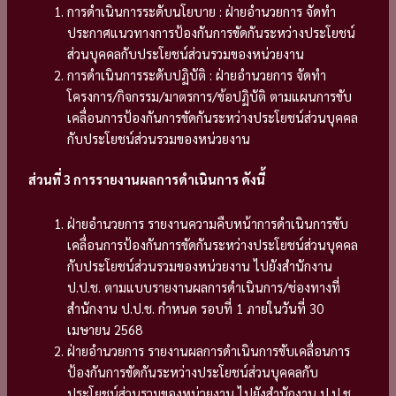
การดำเนินการระดับนโยบาย : ฝ่ายอำนวยการ จัดทำ
ประกาศแนวทางการป้องกันการขัดกันระหว่างประโยชน์
ส่วนบุคคลกับประโยชน์ส่วนรวมของหน่วยงาน
การดำเนินการระดับปฏิบัติ : ฝ่ายอำนวยการ จัดทำ
โครงการ/กิจกรรม/มาตรการ/ข้อปฏิบัติ ตามแผนการขับ
เคลื่อนการป้องกันการขัดกันระหว่างประโยชน์ส่วนบุคคล
กับประโยชน์ส่วนรวมของหน่วยงาน
ส่วนที่ 3 การรายงานผลการดำเนินการ ดังนี้
ฝ่ายอำนวยการ รายงานความคืบหน้าการดำเนินการขับ
เคลื่อนการป้องกันการขัดกันระหว่างประโยชน์ส่วนบุคคล
กับประโยชน์ส่วนรวมของหน่วยงาน ไปยังสำนักงาน
ป.ป.ช. ตามแบบรายงานผลการดำเนินการ/ช่องทางที่
สำนักงาน ป.ป.ช. กำหนด รอบที่ 1 ภายในวันที่ 30
เมษายน 2568
ฝ่ายอำนวยการ รายงานผลการดำเนินการขับเคลื่อนการ
ป้องกันการขัดกันระหว่างประโยชน์ส่วนบุคคลกับ
ประโยชน์ส่วนรวมของหน่วยงาน ไปยังสำนักงาน ป.ป.ช.