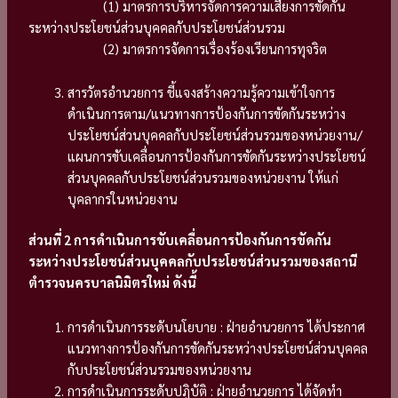
(1) มาตรการบริหารจัดการความเสี่ยงการขัดกัน
ระหว่างประโยชน์ส่วนบุคคลกับประโยชน์ส่วนรวม
(2) มาตรการจัดการเรื่องร้องเรียนการทุจริต
สารวัตรอำนวยการ ชี้แจงสร้างความรู้ความเข้าใจการ
ดำเนินการตาม/แนวทางการป้องกันการขัดกันระหว่าง
ประโยชน์ส่วนบุคคลกับประโยชน์ส่วนรวมของหน่วยงาน/
แผนการขับเคลื่อนการป้องกันการขัดกันระหว่างประโยชน์
ส่วนบุคคลกับประโยชน์ส่วนรวมของหน่วยงาน ให้แก่
บุคลากรในหน่วยงาน
ส่วนที่ 2 การดำเนินการขับเคลื่อนการป้องกันการขัดกัน
ระหว่างประโยชน์ส่วนบุคคลกับประโยชน์ส่วนรวมของสถานี
ตำรวจนครบาลนิมิตรใหม่ ดังนี้
การดำเนินการระดับนโยบาย : ฝ่ายอำนวยการ ได้ประกาศ
แนวทางการป้องกันการขัดกันระหว่างประโยชน์ส่วนบุคคล
กับประโยชน์ส่วนรวมของหน่วยงาน
การดำเนินการระดับปฏิบัติ : ฝ่ายอำนวยการ ได้จัดทำ