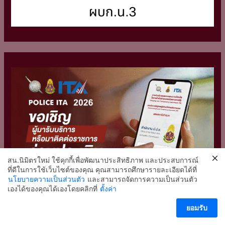
สน.นิมิตรใหม่ ใช้คุกกี้เพื่อพัฒนาประสิทธิภาพ และประสบการณ์
ที่ดีในการใช้เว็บไซต์ของคุณ คุณสามารถศึกษารายละเอียดได้ที่
นโยบายความเป็นส่วนตัว
และสามารถจัดการความเป็นส่วนตัว
2
เองได้ของคุณได้เองโดยคลิกที่
ตั้งค่า
ติดต่อ สน.นิมิตรใหม่
ยอมรับ