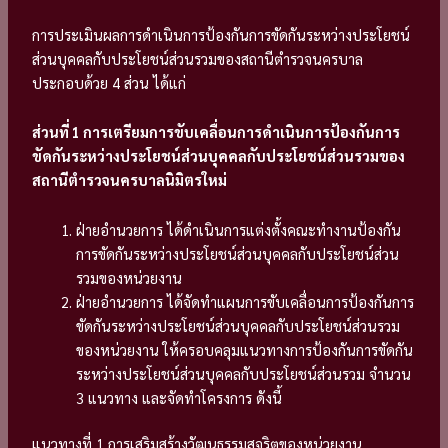
การประเมินผลการดำเนินการป้องกันการขัดกันระหว่างประโยชน์
ส่วนบุคคลกับประโยชน์ส่วนรวมของสถานีตำรวจนครบาล
ประกอบด้วย 4 ส่วน ได้แก่
ส่วนที่ 1 การเตรียมการขับเคลื่อนการดำเนินการป้องกันการ
ขัดกันระหว่างประโยชน์ส่วนบุคคลกับประโยชน์ส่วนรวมของ
สถานีตำรวจนครบาลนิมิตรใหม่
ฝ่ายอำนวยการ ได้ดำเนินการแต่งตั้งคณะทำงานป้องกัน
การขัดกันระหว่างประโยชน์ส่วนบุคคลกับประโยชน์ส่วน
รวมของหน่วยงาน
ฝ่ายอำนวยการ ได้จัดทำแผนการขับเคลื่อนการป้องกันการ
ขัดกันระหว่างประโยชน์ส่วนบุคคลกับประโยชน์ส่วนรวม
ของหน่วยงาน ให้ครอบคลุมแนวทางการป้องกันการขัดกัน
ระหว่างประโยชน์ส่วนบุคคลกับประโยชน์ส่วนรวม จำนวน
3 แนวทาง และจัดทำโครงการ ดังนี้
แนวทางที่ 1 การเสริมสร้างวัฒนธรรมสุจริตของหน่วยงาน