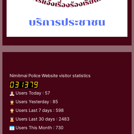
Nimitmai Police Website visitor statistics
Users Today : 57
Users Yesterday : 85
Users Last 7 days : 598
Users Last 30 days : 2483
Users This Month : 730