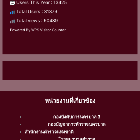
Users This Year : 13425
Total Users : 31379
Total views : 60489
Powered By
WPS Visitor Counter
หน่วยงานที่เกี่ยวข้อง
กองบังคับการนครบาล 3
กองบัญชาการตำรวจนครบาล
สำนักงานตำรวจแห่งชาติ
โรงพยาบาลตำรวจ