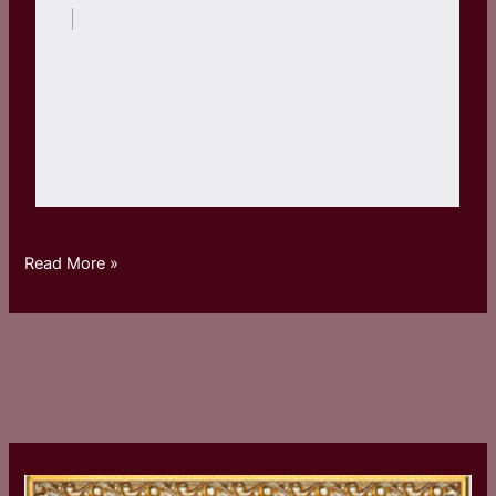
Read More »