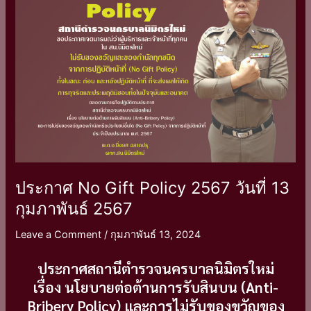
2567
วัน
ที่
13
กุมภาพันธ์
2567
ประกาศ No Gift Policy 2567 วันที่ 13
กุมภาพันธ์ 2567
Leave a Comment
/
กุมภาพันธ์ 13, 2024
ประกาศสถานีตำรวจนครบาลนิมิตรใหม่
เรื่อง นโยบายต่อต้านการรับสินบน (Anti-
Bribery Policy) และการไม่รับของขวัญของ