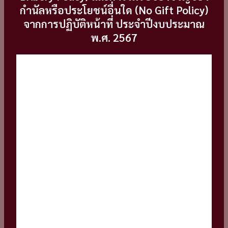
กำนัลหรือประโยชน์อื่นใด (No Gift Policy)
จากการปฏิบัติหน้าที่ ประจำปีงบประมาณ
พ.ศ. 2567