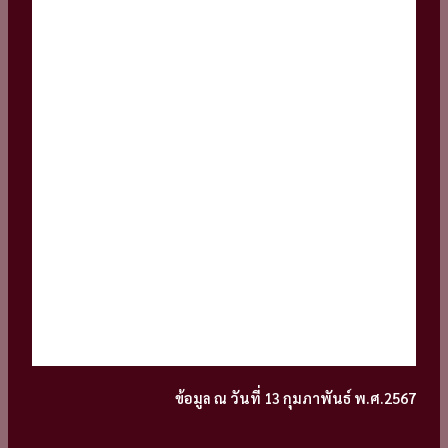
ข้อมูล ณ วันที่ 13 กุมภาพันธ์ พ.ศ.2567