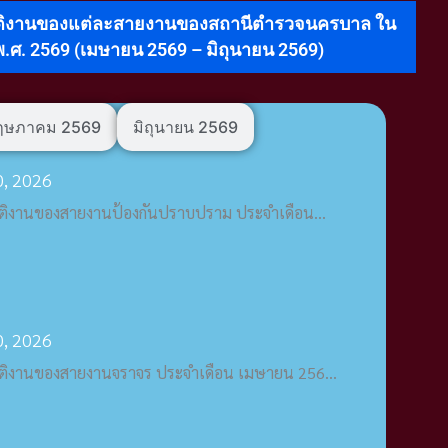
ติงานของแต่ละสายงานของสถานีตํารวจนครบาล ใน
.ศ. 2569 (เมษายน 2569 – มิถุนายน 2569)
ฤษภาคม 2569
มิถุนายน 2569
, 2026
ัติงานของสายงานป้องกันปราบปราม ประจำเดือน...
, 2026
ัติงานของสายงานจราจร ประจำเดือน เมษายน 256...