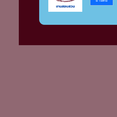
อ่านต่อ