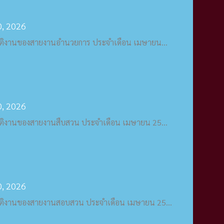
, 2026
ัติงานของสายงานอำนวยการ ประจำเดือน เมษายน...
, 2026
ัติงานของสายงานสืบสวน ประจำเดือน เมษายน 25...
, 2026
ัติงานของสายงานสอบสวน ประจำเดือน เมษายน 25...