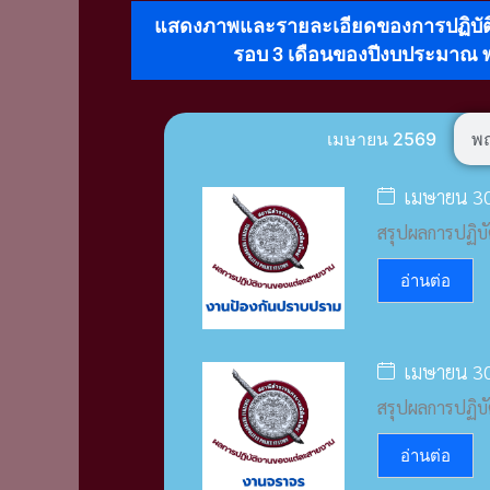
แสดงภาพและรายละเอียดของการปฏิบั
รอบ 3 เดือนของปีงบประมาณ พ
เมษายน 2569
พ
เมษายน 30
สรุปผลการปฏิบ
อ่านต่อ
เมษายน 30
สรุปผลการปฏิบ
อ่านต่อ