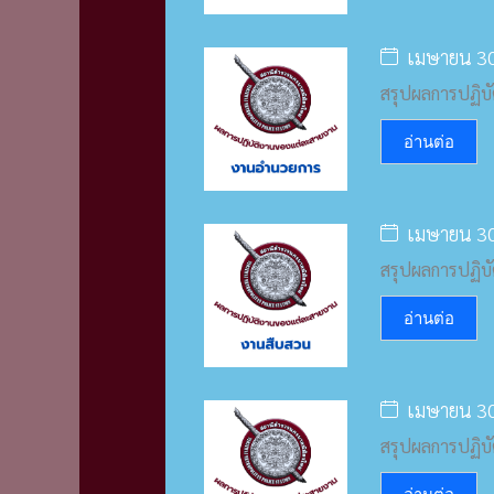
เมษายน 30
สรุปผลการปฏิบ
อ่านต่อ
เมษายน 30
สรุปผลการปฏิบ
อ่านต่อ
เมษายน 30
สรุปผลการปฏิบ