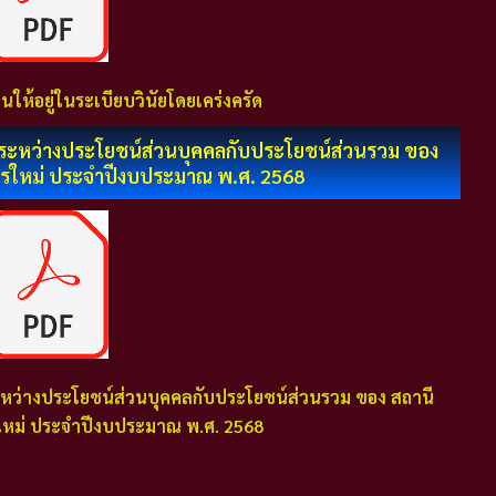
นให้อยู่ในระเบียบวินัยโดยเคร่งครัด
ันระหว่างประโยชน์ส่วนบุคคลกับประโยชน์ส่วนรวม ของ
รใหม่ ประจำปีงบประมาณ พ.ศ. 2568
ระหว่างประโยชน์ส่วนบุคคลกับประโยชน์ส่วนรวม ของ สถานี
หม่ ประจำปีงบประมาณ พ.ศ. 2568