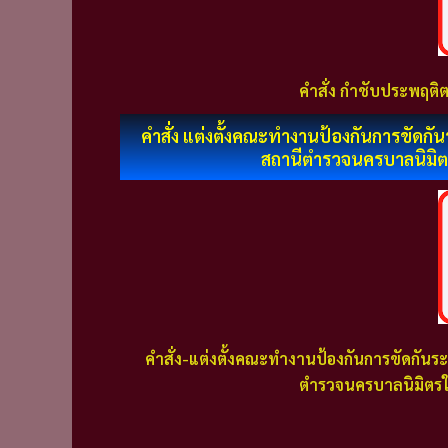
คำสั่ง กำชับประพฤติต
คำสั่ง แต่งตั้งคณะทำงานป้องกันการขัดก
สถานีตำรวจนครบาลนิมิต
คำสั่ง-แต่งตั้งคณะทำงานป้องกันการขัดกัน
ตำรวจนครบาลนิมิตรใ