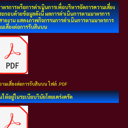
าตรการหรือการดำเนินการเพื่อบริหารจัดการความเสี่ยง
ะกอบด้วยข้อมูลดังนี้ ผลการดำเนินการตามมาตรการ
ามสายงาน แสดงภาพกิจกรรมการดำเนินการตามมาตรการ
มเสี่ยงต่อการรับสินบน
วามเสี่ยงต่อการรับสินบน ไฟล์ .PDF
ให้อยู่ในระเบียบวินัยโดยเคร่งครัด