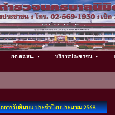
กต.ตร.สน.
บริการประชาชน
ยงต่อการรับสินบน ประจำปีงบประมาณ 2568