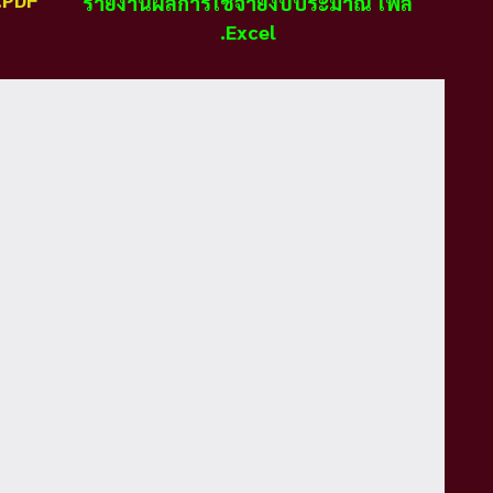
รายงานผลการใช้จ่ายงบประมาณ ไฟล์
.Excel