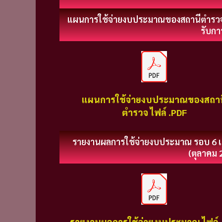
แผนการใช้จ่ายงบประมาณของสถานีตำรวจ 
รับกา
แผนการใช้จ่ายงบประมาณของสถาน
ตำรวจ ไฟล์ .PDF
รายงานผลการใช้จ่ายงบประมาณ รอบ 6 เ
(ตุลาคม 
รายงานผลการใช้จ่ายงบประมาณ ไฟล์ 