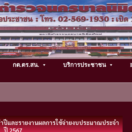
กต.ตร.สน.
บริการประชาชน
จำปีและรายงานผลการใช้จ่ายงบประมาณประจำ
ปี 2567