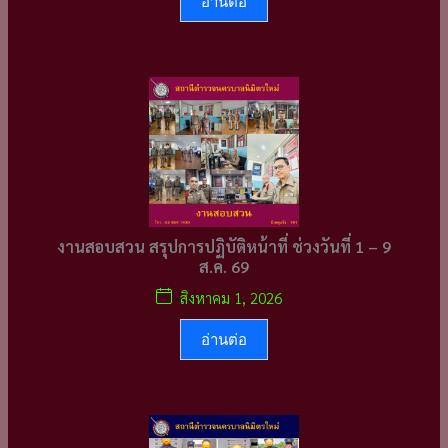
อ่านต่อ
งานสอบสวน สรุปการปฏิบัติหน้าที่ ช่วงวันที่ 1 – 9
ส.ค. 69
สิงหาคม 1, 2026
อ่านต่อ