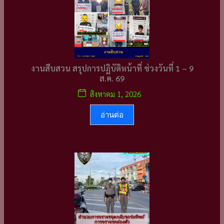
งานสืบสวน สรุปการปฏิบัติหน้าที่ ช่วงวันที่ 1 – 9
ส.ค. 69
สิงหาคม 1, 2026
อ่านต่อ