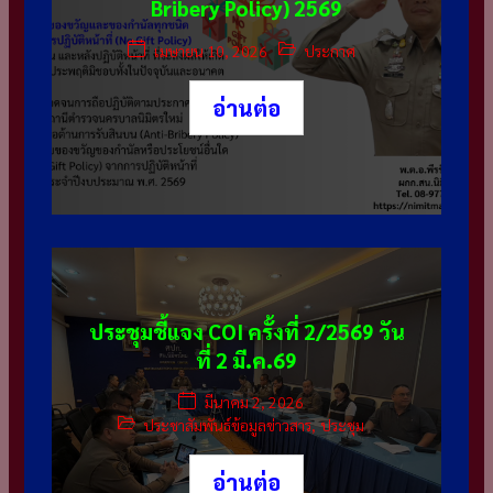
Bribery Policy) 2569
เมษายน 10, 2026
ประกาศ
อ่านต่อ
ประชุมชี้แจง COI ครั้งที่ 2/2569 วัน
ที่ 2 มี.ค.69
มีนาคม 2, 2026
ประชาสัมพันธ์ข้อมูลข่าวสาร
,
ประชุม
อ่านต่อ