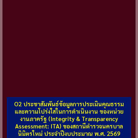
O2 ประชาสัมพันธ์ข้อมูลการประเมินคุณธรรม
และความโปร่งใสในการดำเนินงาน ของหน่วย
งานภาครัฐ (Integrity & Transparency
Assessment: ITA) ของสถานีตำรวจนครบาล
นิมิตรใหม่ ประจำปีงบประมาณ พ.ศ. 2569