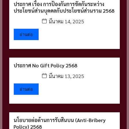
ประกาศ เรื่อง การป้องกันการขัดกันระหว่าง
ประโยชน์ส่วนบุคคลกับประโยชน์ส่วนรวม 2568
มีนาคม 14, 2025
อ่านต่อ
ประกาศ No Gift Policy 2568
มีนาคม 13, 2025
อ่านต่อ
นโยบายต่อต้านการรับสินบน (Anti-Bribery
Policy) 2568