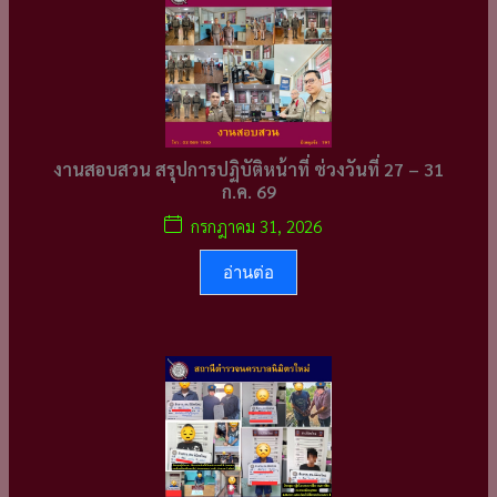
งานสอบสวน สรุปการปฏิบัติหน้าที่ ช่วงวันที่ 27 – 31
ก.ค. 69
กรกฎาคม 31, 2026
อ่านต่อ