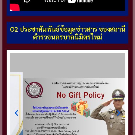
O2 ประชาสัมพันธ์ข้อมูลข่าวสาร ของสถานี
ตำรวจนครบาลนิมิตรใหม่