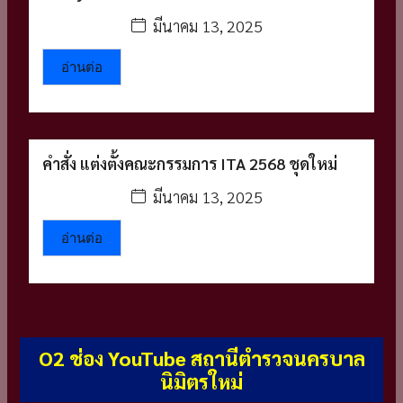
มีนาคม 13, 2025
อ่านต่อ
คำสั่ง แต่งตั้งคณะกรรมการ ITA 2568 ชุดใหม่
มีนาคม 13, 2025
อ่านต่อ
O2 ช่อง YouTube สถานีตำรวจนครบาล
นิมิตรใหม่