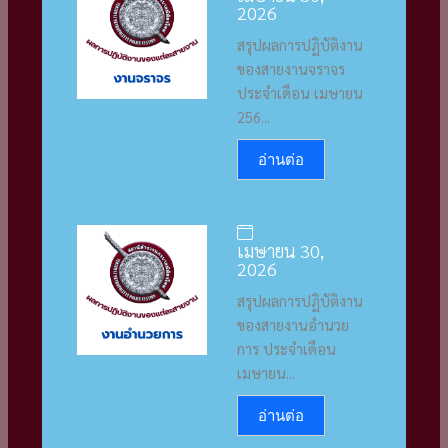
2026
สรุปผลการปฏิบัติงาน
ของสายงานจราจร
ประจำเดือน เมษายน
256...
อ่านต่อ
เมษายน 30,
2026
สรุปผลการปฏิบัติงาน
ของสายงานอำนวย
การ ประจำเดือน
เมษายน...
อ่านต่อ