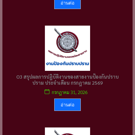
อ่านต่อ
O3 สรุปผลการปฏิบัติงานของสายงานป้องกันปราบ
ปราม ประจำเดือน กรกฎาคม 2569
กรกฎาคม 31, 2026
อ่านต่อ