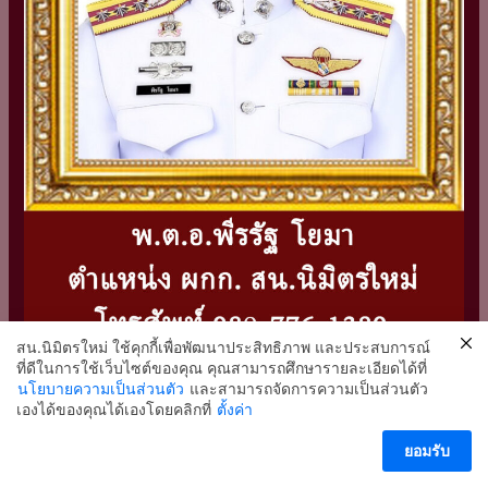
สน.นิมิตรใหม่ ใช้คุกกี้เพื่อพัฒนาประสิทธิภาพ และประสบการณ์
ที่ดีในการใช้เว็บไซต์ของคุณ คุณสามารถศึกษารายละเอียดได้ที่
นโยบายความเป็นส่วนตัว
และสามารถจัดการความเป็นส่วนตัว
2
เองได้ของคุณได้เองโดยคลิกที่
ตั้งค่า
ติดต่อ สน.นิมิตรใหม่
ยอมรับ