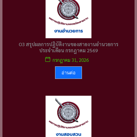
O3 สรุปผลการปฏิบัติงานของสายงานอำนวยการ
ประจำเดือน กรกฎาคม 2569
กรกฎาคม 31, 2026
อ่านต่อ