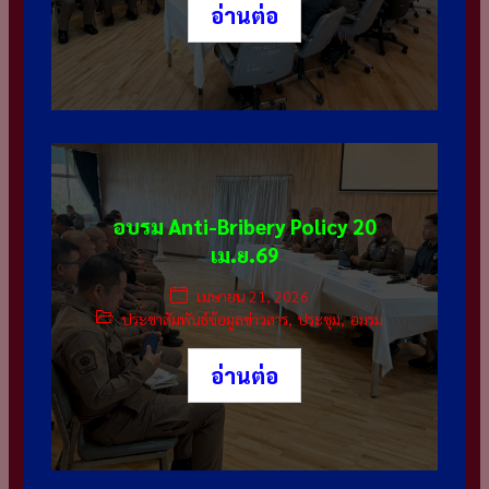
อ่านต่อ
อบรม Anti-Bribery Policy 20
เม.ย.69
เมษายน 21, 2026
ประชาสัมพันธ์ข้อมูลข่าวสาร
,
ประชุม
,
อมรม
อ่านต่อ