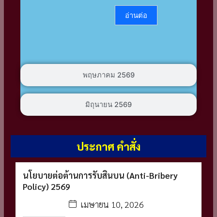
อ่านต่อ
พฤษภาคม 2569
มิถุนายน 2569
ประกาศ คำสั่ง
นโยบายต่อต้านการรับสินบน (Anti-Bribery
Policy) 2569
เมษายน 10, 2026