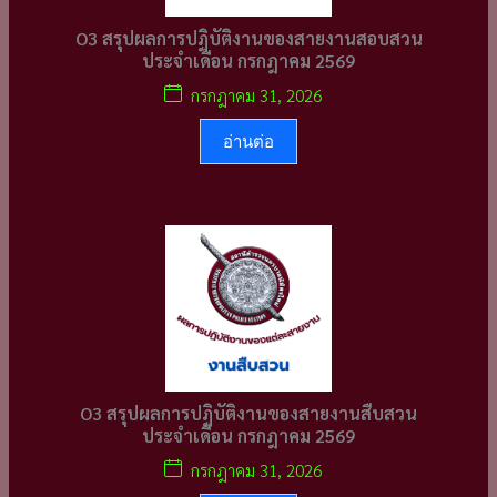
O3 สรุปผลการปฏิบัติงานของสายงานสอบสวน
ประจำเดือน กรกฎาคม 2569
กรกฎาคม 31, 2026
อ่านต่อ
O3 สรุปผลการปฏิบัติงานของสายงานสืบสวน
ประจำเดือน กรกฎาคม 2569
กรกฎาคม 31, 2026