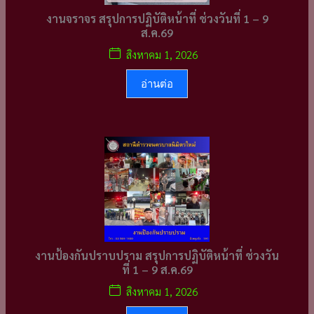
งานจราจร สรุปการปฏิบัติหน้าที่ ช่วงวันที่ 1 – 9
ส.ค.69
สิงหาคม 1, 2026
อ่านต่อ
งานป้องกันปราบปราม สรุปการปฏิบัติหน้าที่ ช่วงวัน
ที่ 1 – 9 ส.ค.69
สิงหาคม 1, 2026