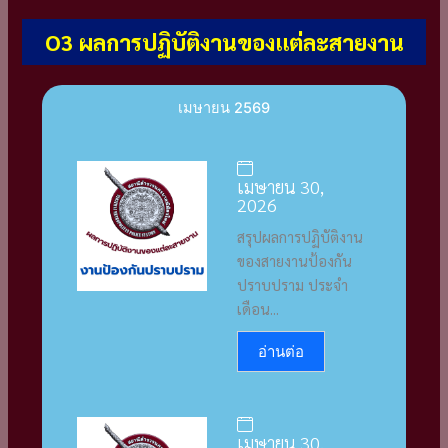
O3 ผลการปฏิบัติงานของแต่ละสายงาน
เมษายน 2569
เมษายน 30,
2026
สรุปผลการปฏิบัติงาน
ของสายงานป้องกัน
ปราบปราม ประจำ
เดือน...
อ่านต่อ
เมษายน 30,