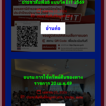
ประชาสัมพันธ์ แบบวัด EIT 2569
เมษายน 22, 2026
ประชาสัมพันธ์ข้อมูลข่าวสาร
อ่านต่อ
อบรม การใช้ทรัพย์สินของทาง
ราชการ 20 เม.ย.69
เมษายน 21, 2026
ประชาสัมพันธ์ข้อมูลข่าวสาร
,
ประชุม
,
อมรม