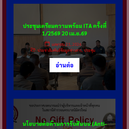
ประชุมเตรียมความพร้อม ITA ครั้งที่
1/2569 20 เม.ย.69
เมษายน 21, 2026
ประชาสัมพันธ์ข้อมูลข่าวสาร
,
ประชุม
อ่านต่อ
นโยบายต่อต้านการรับสินบน (Anti-