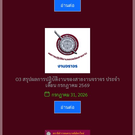
อ่านต่อ
O3 สรุปผลการปฏิบัติงานของสายงานจราจร ประจำ
เดือน กรกฎาคม 2569
กรกฎาคม 31, 2026
อ่านต่อ