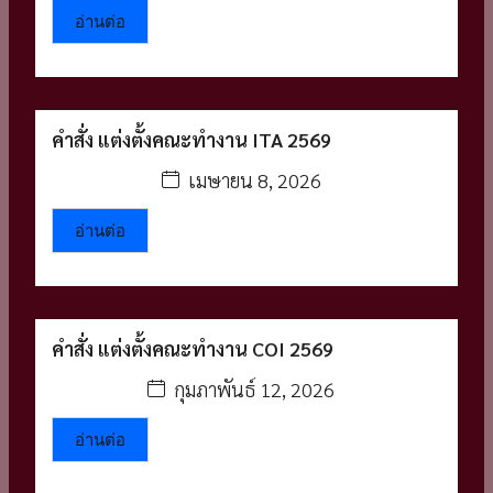
อ่านต่อ
คำสั่ง แต่งตั้งคณะทำงาน ITA 2569
เมษายน 8, 2026
อ่านต่อ
คำสั่ง แต่งตั้งคณะทำงาน COI 2569
กุมภาพันธ์ 12, 2026
อ่านต่อ