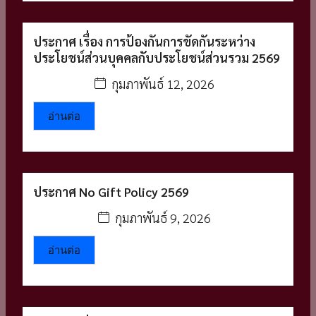
ประกาศ เรื่อง การป้องกันการขัดกันระหว่าง
ประโยชน์ส่วนบุคคลกับประโยชน์ส่วนรวม 2569
กุมภาพันธ์ 12, 2026
อ่านต่อ
ประกาศ No Gift Policy 2569
กุมภาพันธ์ 9, 2026
อ่านต่อ