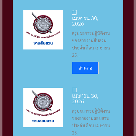
เมษายน 30,
2026
สรุปผลการปฏิบัติงาน
ของสายงานสืบสวน
ประจำเดือน เมษายน
25...
อ่านต่อ
เมษายน 30,
2026
สรุปผลการปฏิบัติงาน
ของสายงานสอบสวน
ประจำเดือน เมษายน
25...