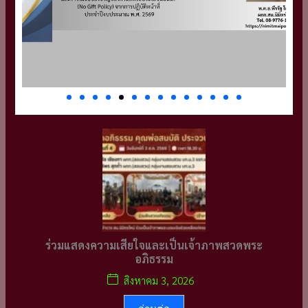
No Gift Policy
2569 ไทย
ร่วมแสดงความเสียใจและเป็นเจ้าภาพสวดพระ
อภิธรรม
สิงหาคม 3, 2026