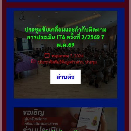
ประชุมขับเคลื่อนและกำกับติดตาม
การประเมิน ITA ครั้งที่ 2/2569 7
พ.ค.69
พฤษภาคม 7, 2026
ประชาสัมพันธ์ข้อมูลข่าวสาร
,
ประชุม
อ่านต่อ