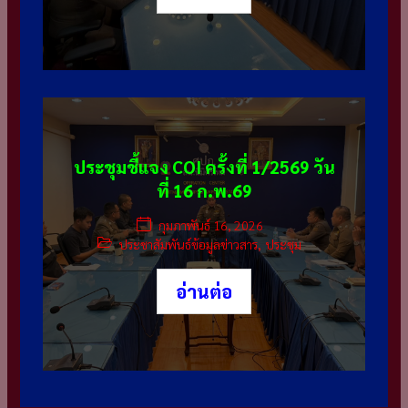
ประชุมชี้แจง COI ครั้งที่ 1/2569 วัน
ที่ 16 ก.พ.69
กุมภาพันธ์ 16, 2026
ประชาสัมพันธ์ข้อมูลข่าวสาร
,
ประชุม
อ่านต่อ