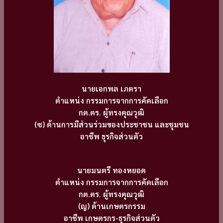
นายเอกพล เภตรา
ตำแหน่ง กรรมการจากการคัดเลือก
กต.ตร. ผู้ทรงคุณวุฒิ
(ซ) ด้านการมีส่วนร่วมของประชาชน และชุมชน
อาชีพ ธุรกิจส่วนตัว
นายมนตรี ทองหยอด
ตำแหน่ง กรรมการจากการคัดเลือก
กต.ตร. ผู้ทรงคุณวุฒิ
(ญ) ด้านเกษตรกรรม
อาชีพ เกษตรกร-ธุรกิจส่วนตัว