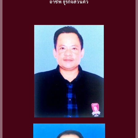
อาชีพ ธุรกิจส่วนตัว