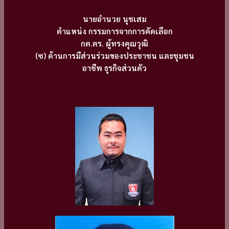
นายอำนวย นุชเสม
ตำแหน่ง กรรมการจากการคัดเลือก
กต.ตร. ผู้ทรงคุณวุฒิ
(ซ) ด้านการมีส่วนร่วมของประชาชน และชุมชน
อาชีพ ธุรกิจส่วนตัว