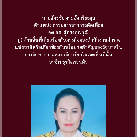
นายฉัตรชัย งามอัจฉริยะกุล
ตำแหน่ง กรรมการจากการคัดเลือก
กต.ตร. ผู้ทรงคุณวุฒิ
(ฎ) ด้านอื่นที่เกี่ยวข้องกับภารกิจของสำนักงานตำรวจ
แห่งชาติหรือเกี่ยวข้องกับนโยบายสำคัญของรัฐบาลใน
การรักษาความสงบเรียบร้อยในเขตพื้นที่นั้น
อาชีพ ธุรกิจส่วนตัว