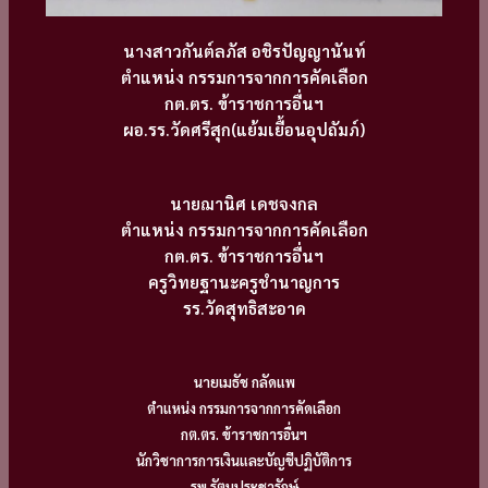
นางสาวกันต์ลภัส อชิรปัญญานันท์
ตำแหน่ง กรรมการจากการคัดเลือก
กต.ตร. ข้าราชการอื่นฯ
ผอ.รร.วัดศรีสุก(แย้มเยื้อนอุปถัมภ์)
นายฌานิศ เดชจงกล
ตำแหน่ง กรรมการจากการคัดเลือก
กต.ตร. ข้าราชการอื่นฯ
ครูวิทยฐานะครูชำนาญการ
รร.วัดสุทธิสะอาด
นายเมธัช กลัดแพ
ตำแหน่ง กรรมการจากการคัดเลือก
กต.ตร. ข้าราชการอื่นฯ
นักวิชาการการเงินและบัญชีปฏิบัติการ
รพ.รัตนประชารักษ์