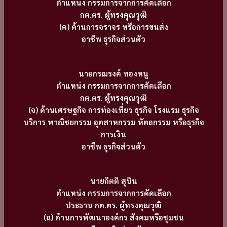
ตำแหน่ง กรรมการจากการคัดเลือก
กต.ตร. ผู้ทรงคุณวุฒิ
(ค) ด้านการจราจร หรือการขนส่ง
อาชีพ ธุรกิจส่วนตัว
นายกรณรงค์ ทองหนู
ตำแหน่ง กรรมการจากการคัดเลือก
กต.ตร. ผู้ทรงคุณวุฒิ
(จ) ด้านเศรษฐกิจ การท่องเที่ยว ธุรกิจ โรงแรม ธุรกิจ
บริการ พาณิชยกรรม อุตสาหกรรม หัตถกรรม หรือธุรกิจ
การเงิน
อาชีพ ธุรกิจส่วนตัว
นายกิตติ สุบิน
ตำแหน่ง กรรมการจากการคัดเลือก
ประธาน กต.ตร. ผู้ทรงคุณวุฒิ
(ฉ) ด้านการพัฒนาองค์กร สังคมหรือชุมชน