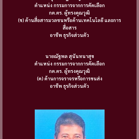
ตำแหน่ง กรรมการจากการคัดเลือก
กต.ตร. ผู้ทรงคุณวุฒิ
(ข) ด้านสื่อสารมวลชนหรือด้านเทคโนโลยี และการ
สื่อสาร
อาชีพ ธุรกิจส่วนตัว
นายณัฐพล สุนันทนาสุข
ตำแหน่ง กรรมการจากการคัดเลือก
กต.ตร. ผู้ทรงคุณวุฒิ
(ค) ด้านการจราจรหรือการขนส่ง
อาชีพ ธุรกิจส่วนตัว