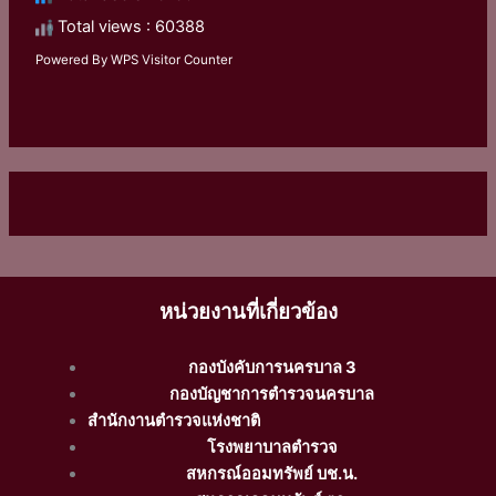
Total views : 60388
Powered By
WPS Visitor Counter
หน่วยงานที่เกี่ยวข้อง
กองบังคับการนครบาล 3
กองบัญชาการตำรวจนครบาล
สำนักงานตำรวจแห่งชาติ
โรงพยาบาลตำรวจ
สหกรณ์ออมทรัพย์ บช.น.