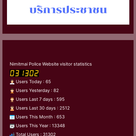
Nimitmai Police Website visitor statistics
Users Today : 65
Users Yesterday : 82
Users Last 7 days : 595
Users Last 30 days : 2512
Users This Month : 653
Users This Year : 13348
Total Users : 31302