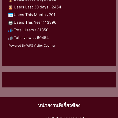
Users Last 30 days : 2454
Users This Month : 701
Users This Year : 13396
Total Users : 31350
Total views : 60454
Powered By
WPS Visitor Counter
หน่วยงานที่เกี่ยวข้อง