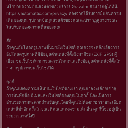
นโยบายความเป็นส่วนตัวของบริการ Gravatar สามารถดูได้ที่นี่:
https://automattic.com/privacy/ หลังจากได้รับการยืนยันความ
เห็นของคุณ รูปภาพข้อมูลส่วนตัวของคุณจะปรากฏสู่สาธารณะ
ในบริบทของความเห็นของคุณ
สื่อ
ถ้าคุณอัปโหลดรูปภาพขึ้นมายังเว็บไซต์ คุณควรจะหลีกเลี่ยงการ
อัปโหลดรูปภาพที่มีข้อมูลตำแหน่งที่ตั้งฝังมาด้วย (EXIF GPS) ผู้
เยี่ยมชมเว็บไซต์สามารถดาวน์โหลดและดึงข้อมูลตำแหน่งที่ตั้งใด
ๆ จากรูปภาพบนเว็บไซต์ได้
คุกกี้
ถ้าคุณแสดงความเห็นบนเว็บไซต์ของเรา คุณอาจจะเลือกเข้าสู่
การบันทึกชื่อ อีเมลและเว็บไซต์ของคุณในคุกกี้ นี่จะเป็นการ
อำนวยความสะดวกสำหรับคุณโดยที่คุณไม่ต้องกรอกรายละเอียด
เหล่านี้ซ้ำอีกครั้งในขณะที่คุณแสดงความเห็นอื่น คุกกี้นี้จะอยู่เป็น
ระยะเวลาหนึ่งปี