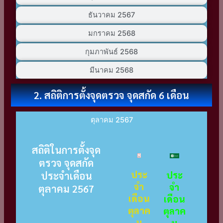
ธันวาคม 2567
มกราคม 2568
กุมภาพันธ์ 2568
มีนาคม 2568
2. สถิติการตั้งจุดตรวจ จุดสกัด 6 เดือน
ตุลาคม 2567
สถิติในการตั้งจุด
ตรวจ จุดสกัด
ประ
ประ
ประจำเดือน
จำ
จำ
ตุลาคม 2567
เดือน
เดือน
ตุลาค
ตุลาค
ม
ม