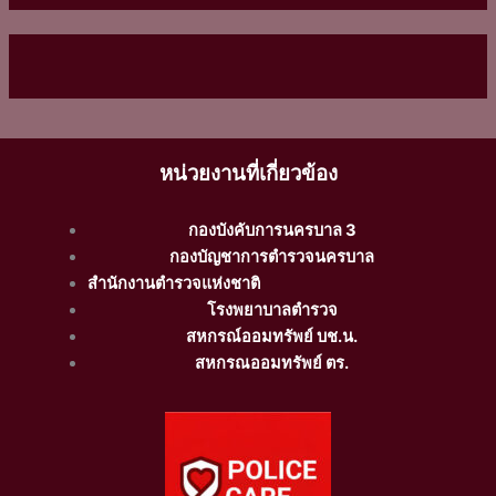
หน่วยงานที่เกี่ยวข้อง
กองบังคับการนครบาล 3
กองบัญชาการตำรวจนครบาล
สำนักงานตำรวจแห่งชาติ
โรงพยาบาลตำรวจ
สหกรณ์ออมทรัพย์ บช.น.
สหกรณออมทรัพย์ ตร.