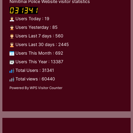
Nimitmai Police Website visitor statistics
Users Today : 19
Users Yesterday : 85
Users Last 7 days : 560
Users Last 30 days : 2445
Users This Month : 692
Users This Year : 13387
Total Users : 31341
Total views : 60440
Powered By
WPS Visitor Counter