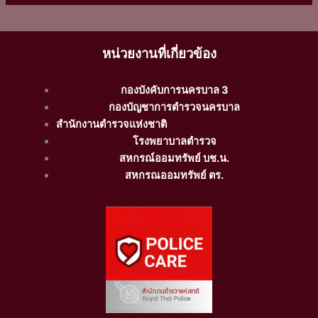
หน่วยงานที่เกี่ยวข้อง
กองบังคับการนครบาล 3
กองบัญชาการตำรวจนครบาล
สำนักงานตำรวจแห่งชาติ
โรงพยาบาลตำรวจ
สหกรณ์ออมทรัพย์ บช.น.
สหกรณออมทรัพย์ ตร.